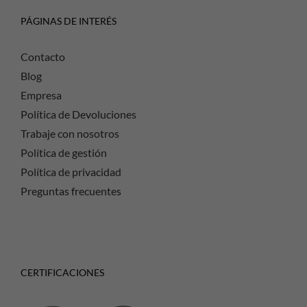
PÁGINAS DE INTERÉS
Contacto
Blog
Empresa
Política de Devoluciones
Trabaje con nosotros
Política de gestión
Política de privacidad
Preguntas frecuentes
CERTIFICACIONES