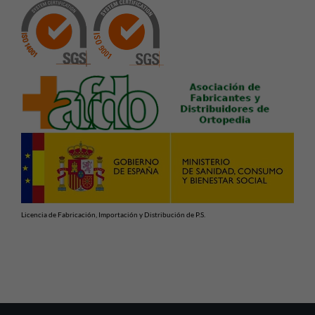
Licencia de Fabricación, Importación y Distribución de P.S.