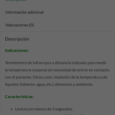
Información adicional
Valoraciones (0)
Descripción
Indicaciones
:
Termómetro de infrarrojos a distancia indicado para medir
la temperatura corporal sin necesidad de entrar en contacto
con el paciente. Otros usos: medición de la temperatura de
líquidos (biberón, agua, etc.) alimentos y ambiente.
Características
:
Lectura en menos de 2 segundos.