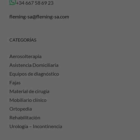
+34 667 58 69 23
fleming-sa@fleming-sa.com
CATEGORÍAS
Aerosolterapia
Asistencia Domiciliaria
Equipos de diagnóstico
Fajas
Material de cirugía
Mobiliario clínico
Ortopedia
Rehabilitación
Urología – Incontinencia