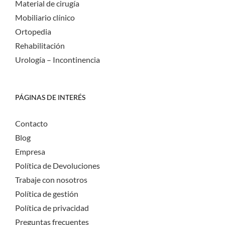
Material de cirugía
Mobiliario clínico
Ortopedia
Rehabilitación
Urología – Incontinencia
PÁGINAS DE INTERÉS
Contacto
Blog
Empresa
Política de Devoluciones
Trabaje con nosotros
Política de gestión
Política de privacidad
Preguntas frecuentes