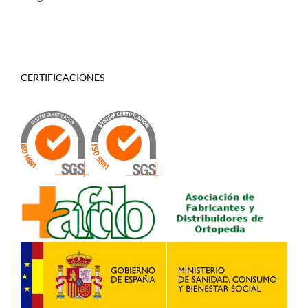
CERTIFICACIONES