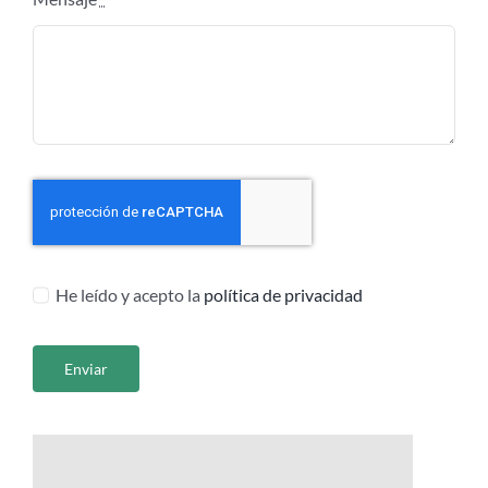
He leído y acepto la
política de privacidad
Enviar