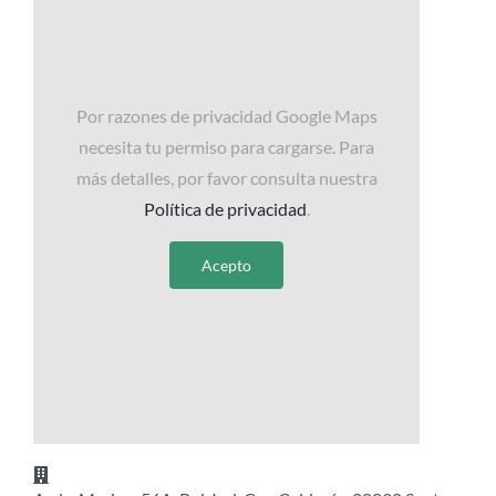
Por razones de privacidad Google Maps
necesita tu permiso para cargarse. Para
más detalles, por favor consulta nuestra
Política de privacidad
.
Acepto