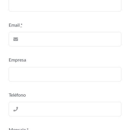
Email
*
Empresa
Teléfono
Mensaje
*