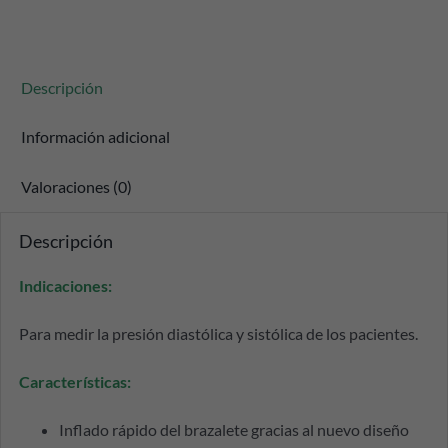
Descripción
Información adicional
Valoraciones (0)
Descripción
Indicaciones:
Para medir la presión diastólica y sistólica de los pacientes.
Características:
Inflado rápido del brazalete gracias al nuevo diseño