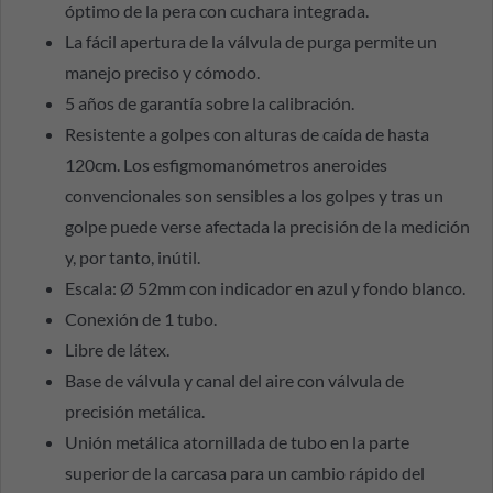
óptimo de la pera con cuchara integrada.
La fácil apertura de la válvula de purga permite un
manejo preciso y cómodo.
5 años de garantía sobre la calibración.
Resistente a golpes con alturas de caída de hasta
120cm. Los esfigmomanómetros aneroides
convencionales son sensibles a los golpes y tras un
golpe puede verse afectada la precisión de la medición
y, por tanto, inútil.
Escala: Ø 52mm con indicador en azul y fondo blanco.
Conexión de 1 tubo.
Libre de látex.
Base de válvula y canal del aire con válvula de
precisión metálica.
Unión metálica atornillada de tubo en la parte
superior de la carcasa para un cambio rápido del