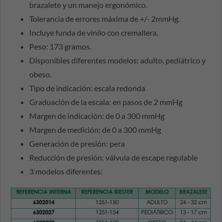
brazalete y un manejo ergonómico.
Tolerancia de errores máxima de +/- 2mmHg.
Incluye funda de vinilo con cremallera.
Peso: 173 gramos.
Disponibles diferentes modelos: adulto, pediátrico y
obeso.
Tipo de indicación: escala redonda
Graduación de la escala: en pasos de 2 mmHg
Margen de indicación: de 0 a 300 mmHg
Margen de medición: de 0 a 300 mmHg
Generación de presión: pera
Reducción de presión: válvula de escape regulable
3 modelos diferentes: