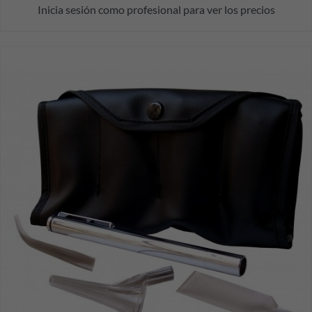
Inicia sesión como profesional para ver los precios