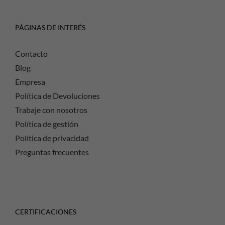
PÁGINAS DE INTERÉS
Contacto
Blog
Empresa
Política de Devoluciones
Trabaje con nosotros
Política de gestión
Política de privacidad
Preguntas frecuentes
CERTIFICACIONES