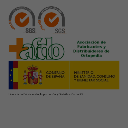
Licencia de Fabricación, Importación y Distribución de P.S.