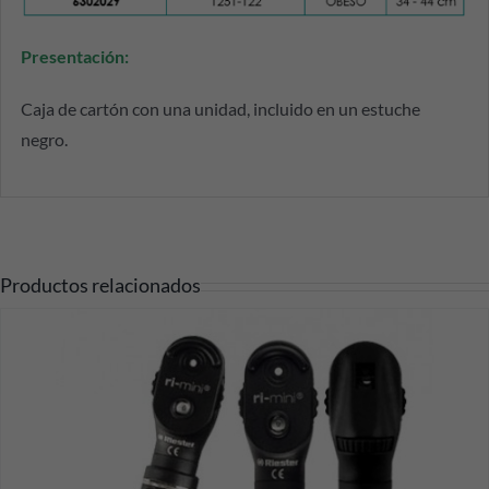
Presentación:
Caja de cartón con una unidad, incluido en un estuche
negro.
Productos relacionados