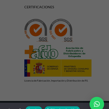
CERTIFICACIONES
Licencia de Fabricación, Importación y Distribución de P.S.