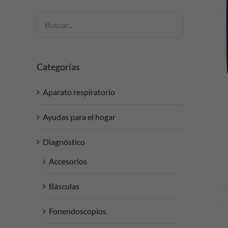
DETALLES
Categorías
Aparato respiratorio
Ayudas para el hogar
Diagnóstico
Accesorios
Básculas
Fonendoscopios