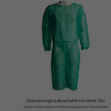
DETALLES
bata quirurgica desechable tnt verde 10u
Inicia sesión como profesional para ver los precios