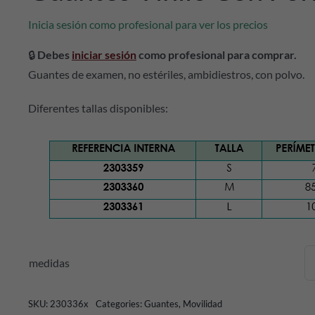
Inicia sesión como profesional para ver los precios
🔒
Debes
iniciar sesión
como profesional para comprar.
Guantes de examen, no estériles, ambidiestros, con polvo.
Diferentes tallas disponibles:
medidas
SKU:
230336x
Categories:
Guantes
,
Movilidad