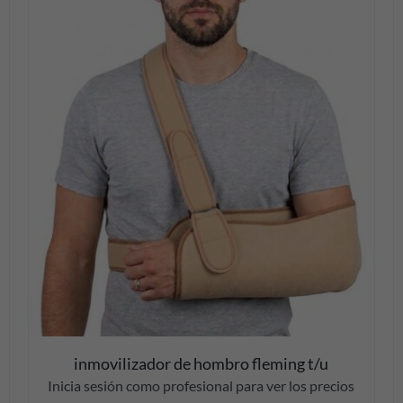
DETALLES
inmovilizador de hombro fleming t/u
Inicia sesión como profesional para ver los precios