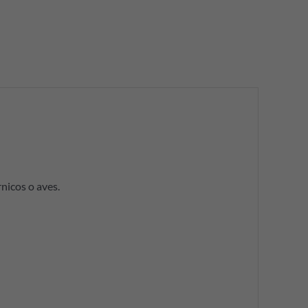
nicos o aves.