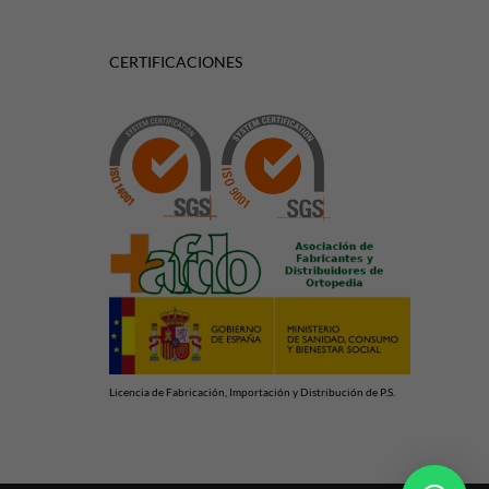
CERTIFICACIONES
Licencia de Fabricación, Importación y Distribución de P.S.