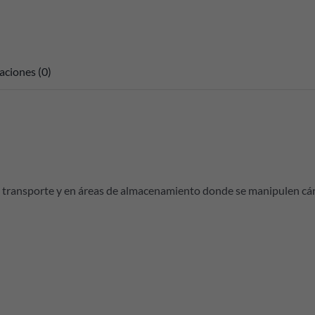
aciones (0)
, transporte y en áreas de almacenamiento donde se manipulen cár