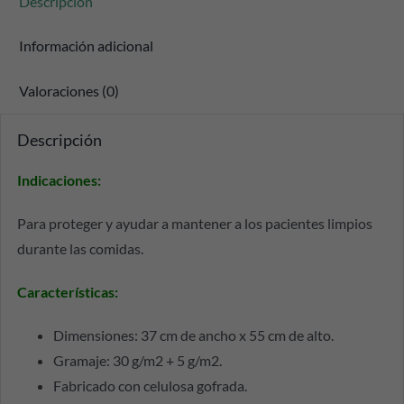
Descripción
Información adicional
Valoraciones (0)
Descripción
Indicaciones:
Para proteger y ayudar a mantener a los pacientes limpios
durante las comidas.
Características:
Dimensiones: 37 cm de ancho x 55 cm de alto.
Gramaje: 30 g/m2 + 5 g/m2.
Fabricado con celulosa gofrada.