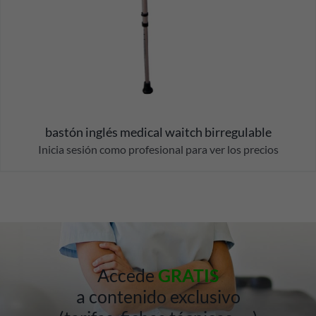
bastón inglés medical waitch birregulable
Inicia sesión como profesional para ver los precios
Accede
GRATIS
a contenido exclusivo