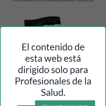
El contenido de
esta web está
dirigido solo para
Profesionales de la
Salud.
SOY un profesional sanitario