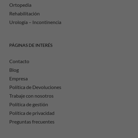
Ortopedia
Rehabilitación
Urología – Incontinencia
PÁGINAS DE INTERÉS
Contacto
Blog
Empresa
Política de Devoluciones
Trabaje con nosotros
Política de gestión
Política de privacidad
Preguntas frecuentes