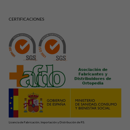
CERTIFICACIONES
Licencia de Fabricación, Importación y Distribución de P.S.