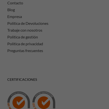
Contacto
Blog
Empresa
Política de Devoluciones
Trabaje con nosotros
Política de gestión
Política de privacidad
Preguntas frecuentes
CERTIFICACIONES