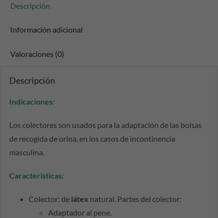
Descripción
Información adicional
Valoraciones (0)
Descripción
Indicaciones:
Los colectores son usados para la adaptación de las bolsas
de recogida de orina, en los casos de incontinencia
masculina.
Características:
Colector: de
látex
natural. Partes del colector:
Adaptador al pene.