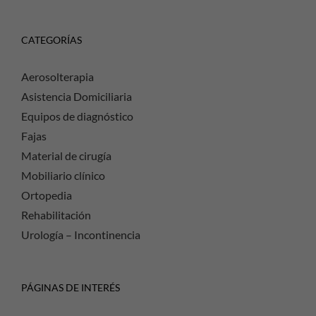
CATEGORÍAS
Aerosolterapia
Asistencia Domiciliaria
Equipos de diagnóstico
Fajas
Material de cirugía
Mobiliario clínico
Ortopedia
Rehabilitación
Urología – Incontinencia
PÁGINAS DE INTERÉS