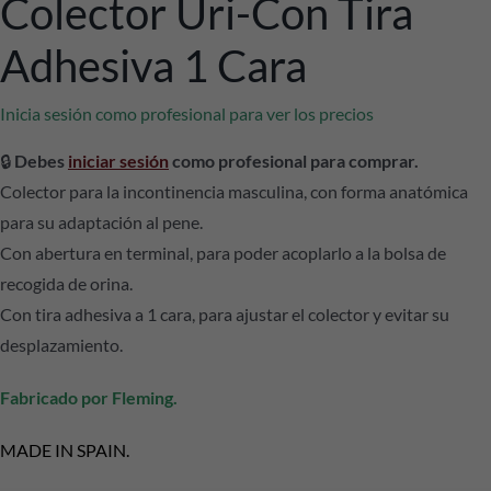
Colector Uri-Con Tira
Adhesiva 1 Cara
Inicia sesión como profesional para ver los precios
🔒
Debes
iniciar sesión
como profesional para comprar.
Colector para la incontinencia masculina, con forma anatómica
para su adaptación al pene.
Con abertura en terminal, para poder acoplarlo a la bolsa de
recogida de orina.
Con tira adhesiva a 1 cara, para ajustar el colector y evitar su
desplazamiento.
Fabricado por Fleming.
MADE IN SPAIN.