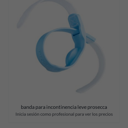
banda para incontinencia leve prosecca
Inicia sesión como profesional para ver los precios