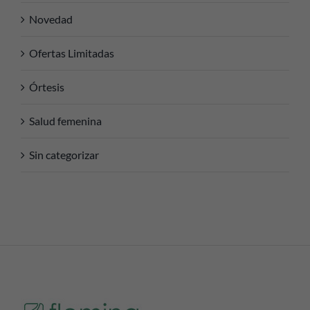
Novedad
Ofertas Limitadas
Órtesis
Salud femenina
Sin categorizar