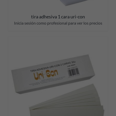
tira adhesiva 1 cara uri-con
Inicia sesión como profesional para ver los precios