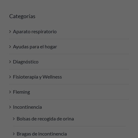
Categorías
Aparato respiratorio
Ayudas para el hogar
Diagnóstico
Fisioterapia y Wellness
Fleming
Incontinencia
Bolsas de recogida de orina
Bragas de incontinencia