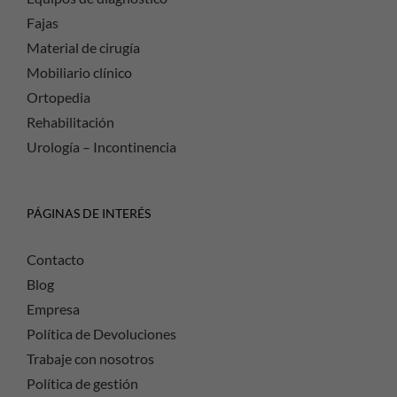
Fajas
Material de cirugía
Mobiliario clínico
Ortopedia
Rehabilitación
Urología – Incontinencia
PÁGINAS DE INTERÉS
Contacto
Blog
Empresa
Política de Devoluciones
Trabaje con nosotros
Política de gestión