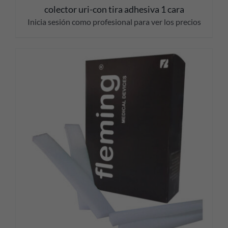
colector uri-con tira adhesiva 1 cara
Inicia sesión como profesional para ver los precios