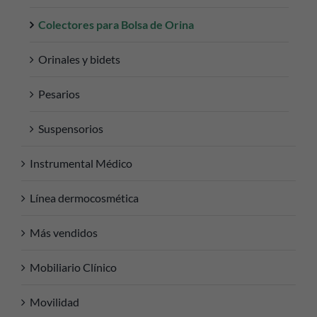
Colectores para Bolsa de Orina
Orinales y bidets
Pesarios
Suspensorios
Instrumental Médico
Línea dermocosmética
Más vendidos
Mobiliario Clínico
Movilidad