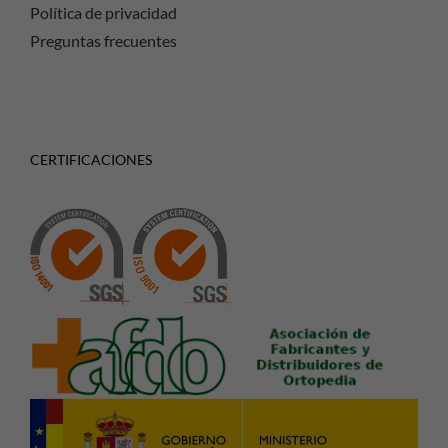
Política de privacidad
Preguntas frecuentes
CERTIFICACIONES