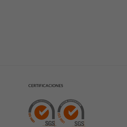
CERTIFICACIONES