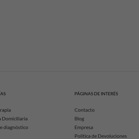
ÍAS
PÁGINAS DE INTERÉS
rapia
Contacto
a Domiciliaria
Blog
e diagnóstico
Empresa
Politica de Devoluciones