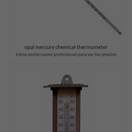
opal mercury chemical thermometer
Inicia sesión como profesional para ver los precios