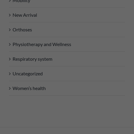
Mobility
New Arrival
Orthoses
Physiotherapy and Wellness
Respiratory system
Uncategorized
Women’s health