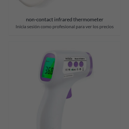
non-contact infrared thermometer
Inicia sesión como profesional para ver los precios