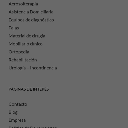
Aerosolterapia
Asistencia Domiciliaria
Equipos de diagnóstico
Fajas
Material de cirugía
Mobiliario clínico
Ortopedia
Rehabilitación
Urología – Incontinencia
PÁGINAS DE INTERÉS
Contacto
Blog
Empresa
Politica de Devoluciones