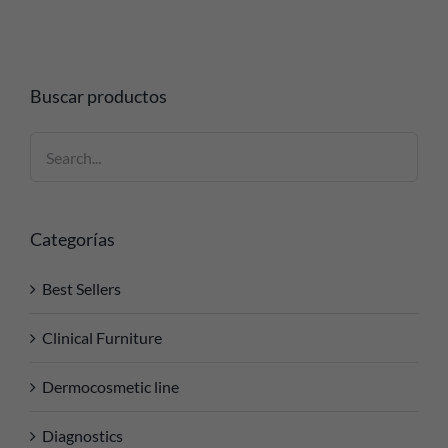
Buscar productos
Categorías
Best Sellers
Clinical Furniture
Dermocosmetic line
Diagnostics