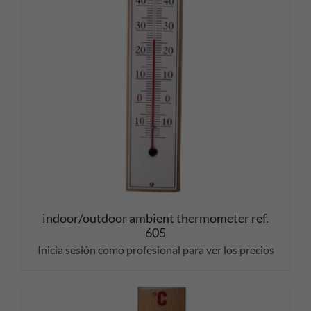
indoor/outdoor ambient thermometer ref.
605
Inicia sesión como profesional para ver los precios