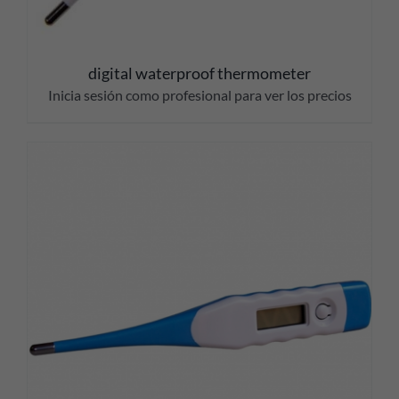
digital waterproof thermometer
Inicia sesión como profesional para ver los precios