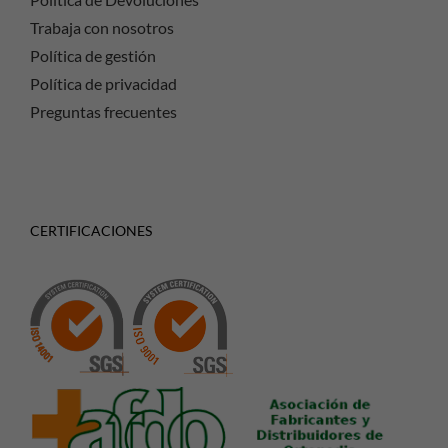
Trabaja con nosotros
Política de gestión
Política de privacidad
Preguntas frecuentes
CERTIFICACIONES