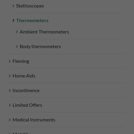
Stethoscopes
Thermometers
Ambient Thermometers
Body thermometers
Fleming
Home Aids
Incontinence
Limited Offers
Medical Instruments