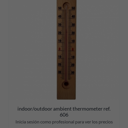
indoor/outdoor ambient thermometer ref.
606
Inicia sesión como profesional para ver los precios