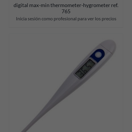
digital max-min thermometer-hygrometer ref.
765
Inicia sesión como profesional para ver los precios