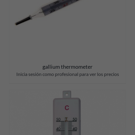
gallium thermometer
Inicia sesión como profesional para ver los precios