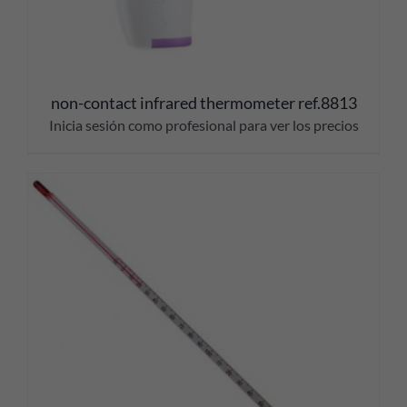
non-contact infrared thermometer ref.8813
Inicia sesión como profesional para ver los precios