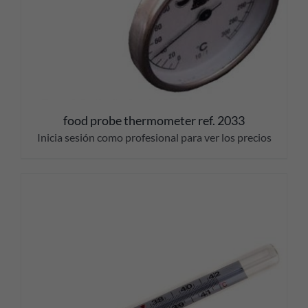
food probe thermometer ref. 2033
Inicia sesión como profesional para ver los precios