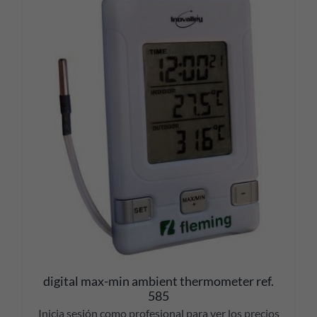
digital max-min ambient thermometer ref.
585
Inicia sesión como profesional para ver los precios