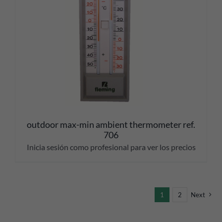
outdoor max-min ambient thermometer ref.
706
Inicia sesión como profesional para ver los precios
1
2
Next