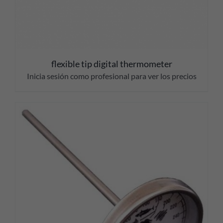
flexible tip digital thermometer
Inicia sesión como profesional para ver los precios