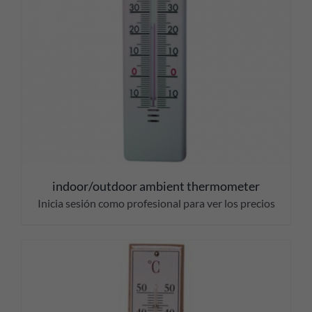
indoor/outdoor ambient thermometer
Inicia sesión como profesional para ver los precios