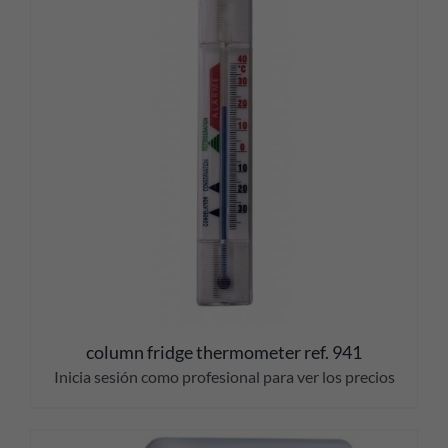
column fridge thermometer ref. 941
Inicia sesión como profesional para ver los precios