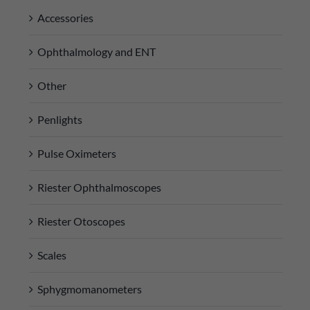
Accessories
Ophthalmology and ENT
Other
Penlights
Pulse Oximeters
Riester Ophthalmoscopes
Riester Otoscopes
Scales
Sphygmomanometers