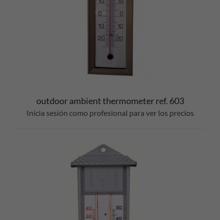
outdoor ambient thermometer ref. 603
Inicia sesión como profesional para ver los precios