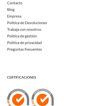
Contacto
Blog
Empresa
Politica de Devoluciones
Trabaja con nosotros
Política de gestión
Política de privacidad
Preguntas frecuentes
CERTIFICACIONES