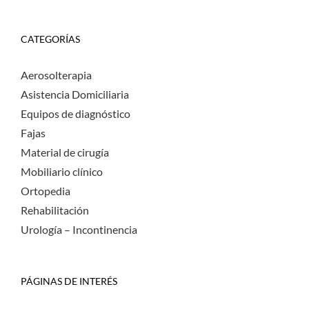
CATEGORÍAS
Aerosolterapia
Asistencia Domiciliaria
Equipos de diagnóstico
Fajas
Material de cirugía
Mobiliario clínico
Ortopedia
Rehabilitación
Urología – Incontinencia
PÁGINAS DE INTERÉS