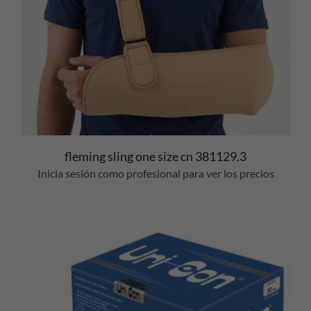
fleming sling one size cn 381129.3
Inicia sesión como profesional para ver los precios