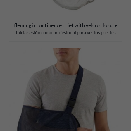
fleming incontinence brief with velcro closure
Inicia sesión como profesional para ver los precios