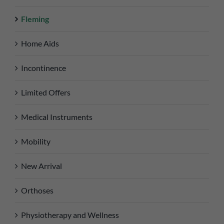
Fleming
Home Aids
Incontinence
Limited Offers
Medical Instruments
Mobility
New Arrival
Orthoses
Physiotherapy and Wellness