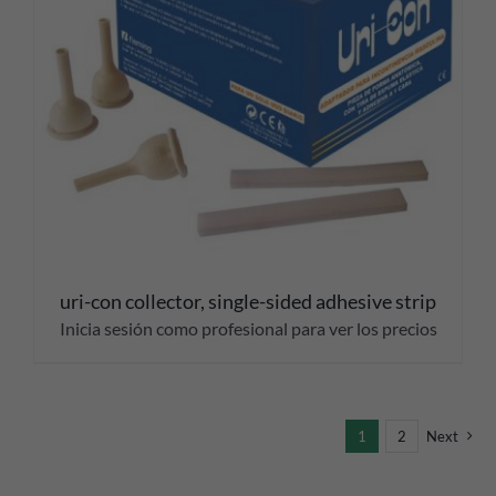
uri-con collector, single-sided adhesive strip
Inicia sesión como profesional para ver los precios
1
2
Next