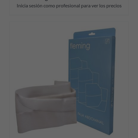
Inicia sesión como profesional para ver los precios