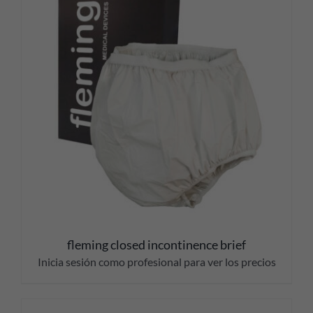
fleming closed incontinence brief
Inicia sesión como profesional para ver los precios