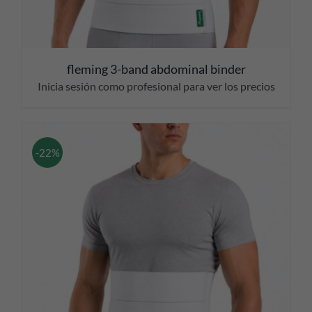
fleming 3-band abdominal binder
Inicia sesión como profesional para ver los precios
-22%