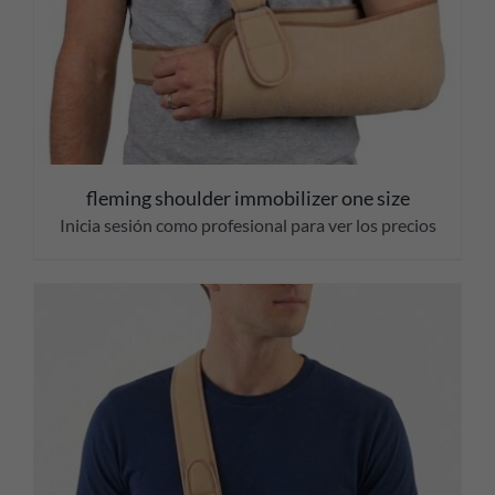
fleming shoulder immobilizer one size
Inicia sesión como profesional para ver los precios