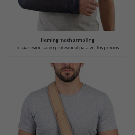
fleming mesh arm sling
Inicia sesión como profesional para ver los precios