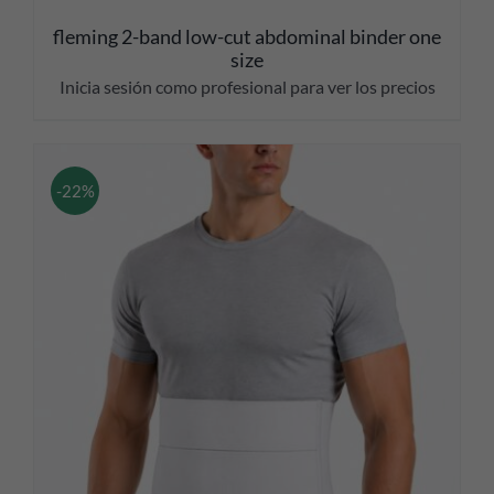
fleming 2-band low-cut abdominal binder one
size
Inicia sesión como profesional para ver los precios
-22%