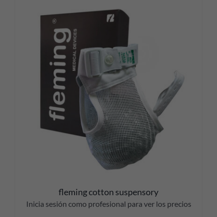
fleming cotton suspensory
Inicia sesión como profesional para ver los precios