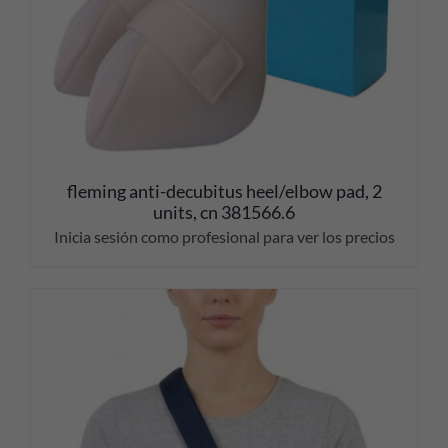
fleming anti-decubitus heel/elbow pad, 2
units, cn 381566.6
Inicia sesión como profesional para ver los precios