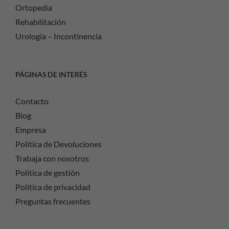
Ortopedia
Rehabilitación
Urología – Incontinencia
PÁGINAS DE INTERÉS
Contacto
Blog
Empresa
Politica de Devoluciones
Trabaja con nosotros
Política de gestión
Política de privacidad
Preguntas frecuentes