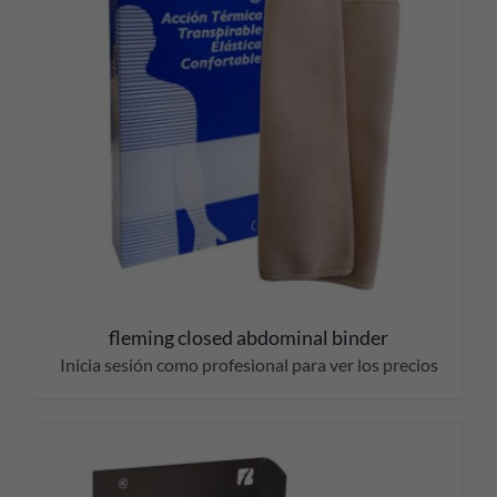
fleming closed abdominal binder
Inicia sesión como profesional para ver los precios