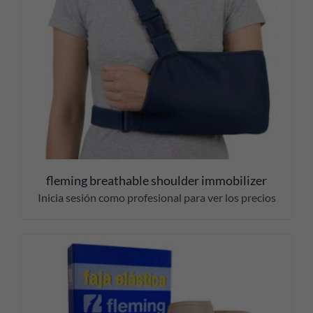
fleming breathable shoulder immobilizer
Inicia sesión como profesional para ver los precios