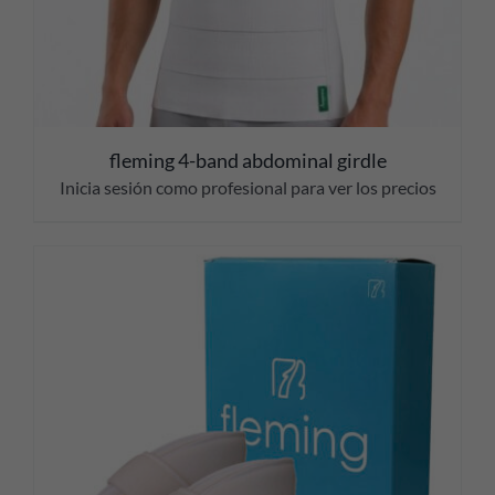
fleming 4-band abdominal girdle
Inicia sesión como profesional para ver los precios