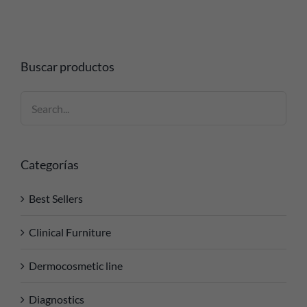
Buscar productos
Categorías
Best Sellers
Clinical Furniture
Dermocosmetic line
Diagnostics