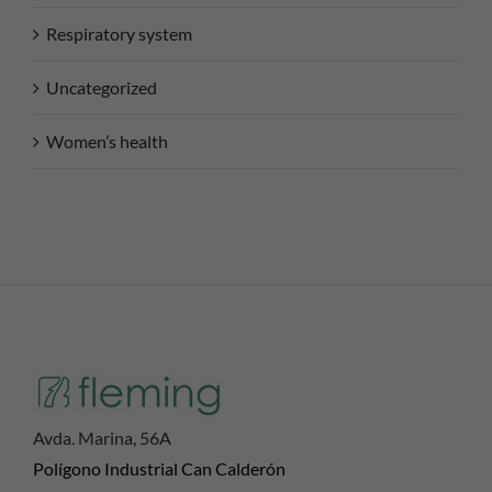
Respiratory system
Uncategorized
Women’s health
Avda. Marina, 56A
Polígono Industrial Can Calderón