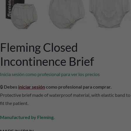
Fleming Closed
Incontinence Brief
Inicia sesión como profesional para ver los precios
🔒
Debes
iniciar sesión
como profesional para comprar.
Protective brief made of waterproof material, with elastic band to
fit the patient.
Manufactured by Fleming.