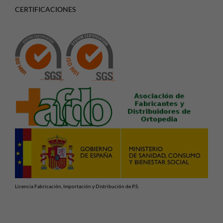
CERTIFICACIONES
Licencia Fabricación, Importación y Distribución de P.S.