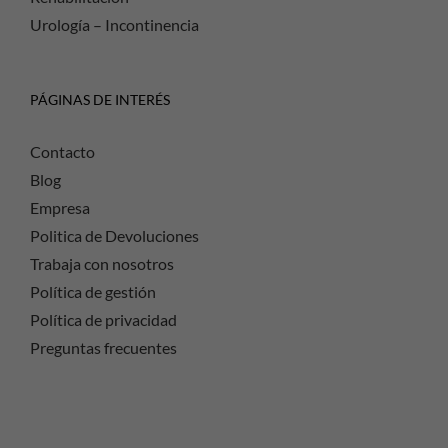
Urología – Incontinencia
PÁGINAS DE INTERÉS
Contacto
Blog
Empresa
Politica de Devoluciones
Trabaja con nosotros
Política de gestión
Política de privacidad
Preguntas frecuentes