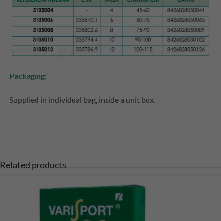
Packaging:
Supplied in individual bag, inside a unit box.
Related products