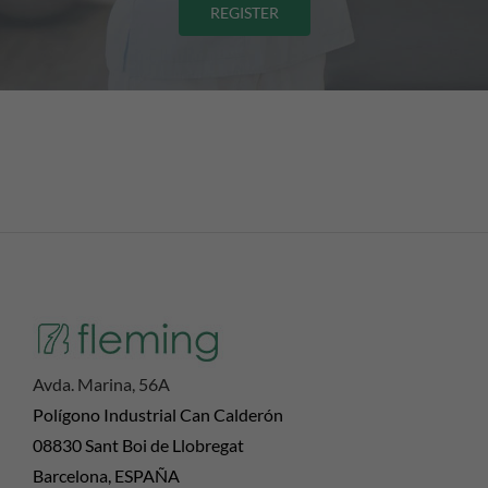
REGISTER
Avda. Marina, 56A
Polígono Industrial Can Calderón
08830 Sant Boi de Llobregat
Barcelona, ESPAÑA