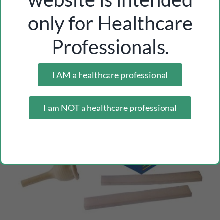
only for Healthcare
Professionals.
I AM a healthcare professional
I am NOT a healthcare professional