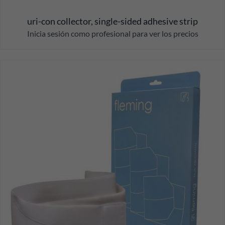
uri-con collector, single-sided adhesive strip
Inicia sesión como profesional para ver los precios