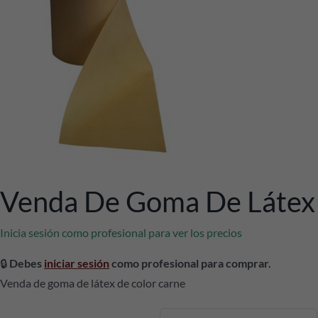
Venda De Goma De Látex
Inicia sesión como profesional para ver los precios
🔒
Debes
iniciar sesión
como profesional para comprar.
Venda de goma de látex de color carne