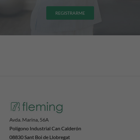
REGISTRARME
Avda. Marina, 56A
Polígono Industrial Can Calderón
08830 Sant Boi de Llobregat