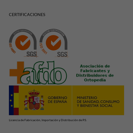
CERTIFICACIONES
Licencia de Fabricación, Importación y Distribución de P.S.