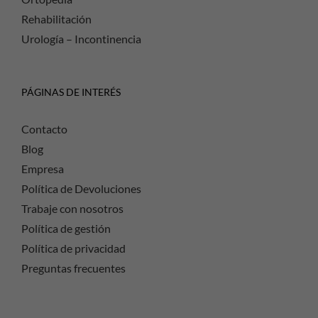
Rehabilitación
Urología – Incontinencia
PÁGINAS DE INTERÉS
Contacto
Blog
Empresa
Política de Devoluciones
Trabaje con nosotros
Política de gestión
Política de privacidad
Preguntas frecuentes