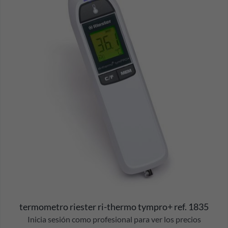
termometro riester ri-thermo tympro+ ref. 1835
Inicia sesión como profesional para ver los precios