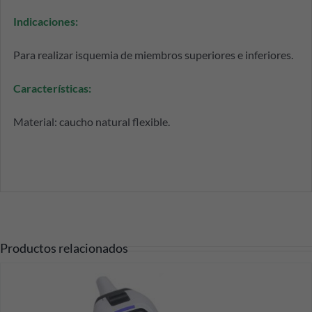
Indicaciones:
Para realizar isquemia de miembros superiores e inferiores.
Características:
Material: caucho natural flexible.
Productos relacionados