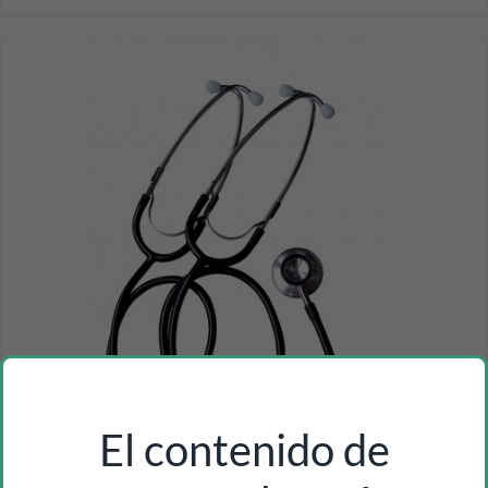
El contenido de