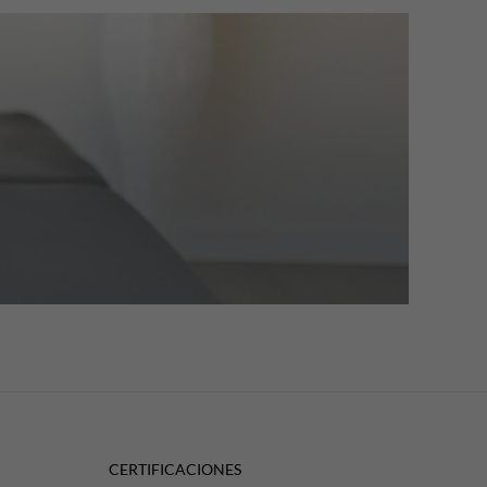
CERTIFICACIONES