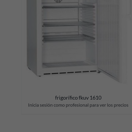
DETALLES
frigorífico fkuv 1610
Inicia sesión como profesional para ver los precios