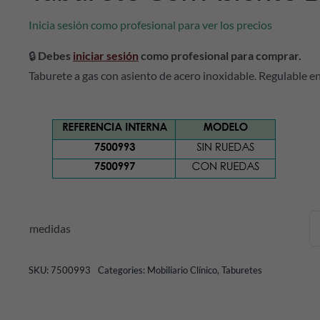
Inicia sesión como profesional para ver los precios
🔒
Debes
iniciar sesión
como profesional para comprar.
Taburete a gas con asiento de acero inoxidable. Regulable en
medidas
SKU:
7500993
Categories:
Mobiliario Clínico
,
Taburetes