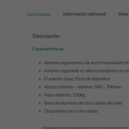
Información adicional
Valor
Descripción
Descripción
Características:
Asiento ergonómico de acero inoxidable si
Asiento regulable en altura mediante un sis
El asiento hace 35cm de diámetro
Altura máxima – mínima: 500 – 700mm
Peso máximo: 150kg
Base de aluminio de cinco patas de tubo
Disponible con o sin ruedas