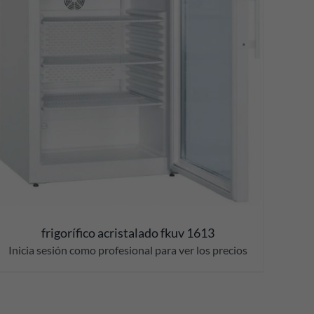
frigorífico acristalado fkuv 1613
Inicia sesión como profesional para ver los precios