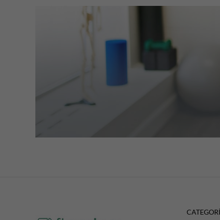
CATEGOR