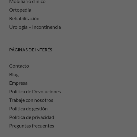
Mobiliario clínico
Ortopedia
Rehabilitación
Urología – Incontinencia
PÁGINAS DE INTERÉS
Contacto
Blog
Empresa
Política de Devoluciones
Trabaje con nosotros
Política de gestión
Política de privacidad
Preguntas frecuentes