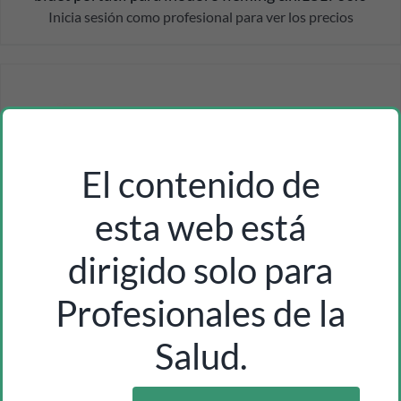
Inicia sesión como profesional para ver los precios
El contenido de
esta web está
dirigido solo para
Profesionales de la
Salud.