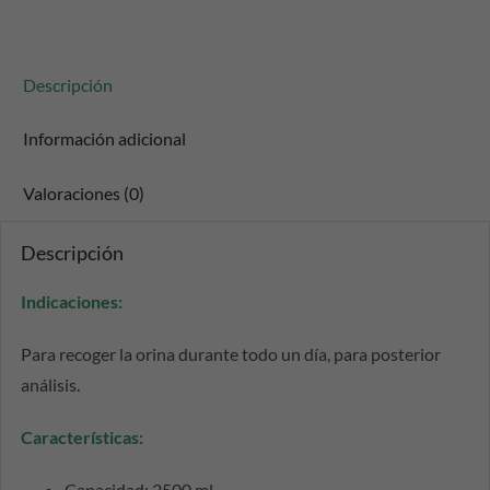
Descripción
Información adicional
Valoraciones (0)
Descripción
Indicaciones:
Para recoger la orina durante todo un día, para posterior
análisis.
Características:
Capacidad: 2500 ml.