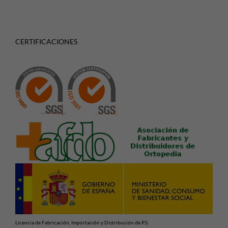
CERTIFICACIONES
Licencia de Fabricación, Importación y Distribución de P.S.