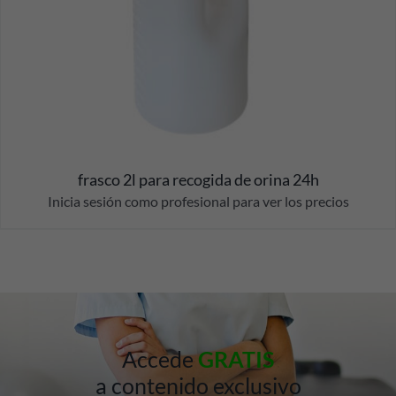
frasco 2l para recogida de orina 24h
Inicia sesión como profesional para ver los precios
Accede
GRATIS
a contenido exclusivo