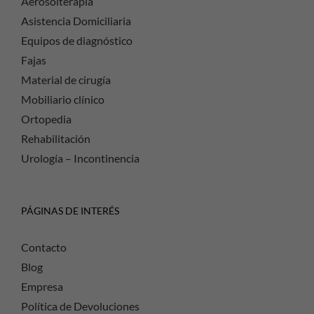
Aerosolterapia
Asistencia Domiciliaria
Equipos de diagnóstico
Fajas
Material de cirugía
Mobiliario clínico
Ortopedia
Rehabilitación
Urología – Incontinencia
PÁGINAS DE INTERÉS
Contacto
Blog
Empresa
Política de Devoluciones