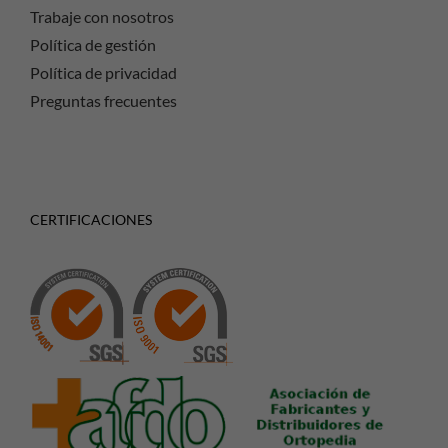
Trabaje con nosotros
Política de gestión
Política de privacidad
Preguntas frecuentes
CERTIFICACIONES