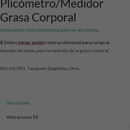
Plicómetro/medidor
Grasa Corporal
Inicia sesión como profesional para ver los precios
🔒
Debes
iniciar sesión
como profesional para comprar.
Aparato de mano, para la medición de la grasa corporal.
SKU:
6317001
Categories:
Diagnóstico
,
Otros
Descripción
Valoraciones (0)