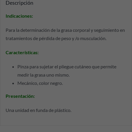
Descripción
Indicaciones
:
Para la determinación de la grasa corporal y seguimiento en
tratamientos de pérdida de peso y /o musculación.
Características
:
Pinza para sujetar el pliegue cutáneo que permite
medir la grasa uno mismo.
Mecánico, color negro.
Presentación
:
Una unidad en funda de plástico.