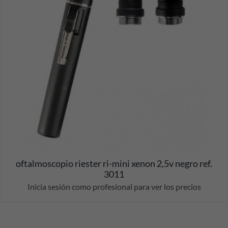
oftalmoscopio riester ri-mini xenon 2,5v negro ref.
3011
Inicia sesión como profesional para ver los precios