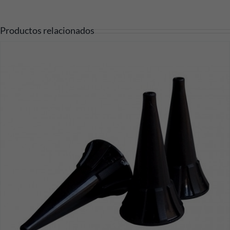
Productos relacionados