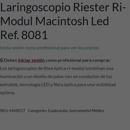
Laringoscopio Riester Ri-
Modul Macintosh Led
Ref. 8081
Inicia sesión como profesional para ver los precios
🔒
Debes
iniciar sesión
como profesional para comprar.
Los laringoscopios de fibra óptica ri-modul combinan una
iluminación y un diseño de palas con un conductor de luz
extraíble, tecnología LED y fibra óptica para una visibilidad
óptima.
SKU:
6468017
Categories:
Exploración
,
Instrumental Médico