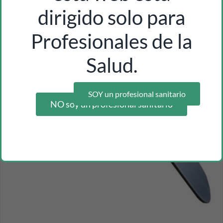
dirigido solo para
Profesionales de la
Salud.
SOY un profesional sanitario
NO soy un profesional sanitario