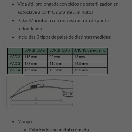
Vida útil prolongada con ciclos de esterilización en
autoclave a 134° C durante 5 minutos.
Palas Macintosh con una estructura de punta
redondeada.
Incluidas 3 tipos de palas de distintas medidas:
Mango:
Fabricado con metal cromado.