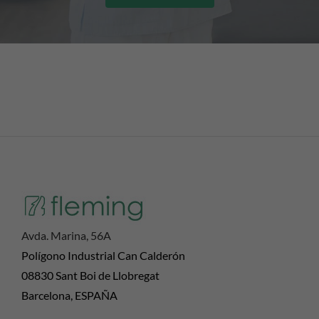
Avda. Marina, 56A
Polígono Industrial Can Calderón
08830 Sant Boi de Llobregat
Barcelona, ESPAÑA