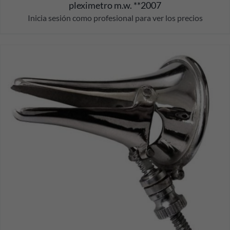
pleximetro m.w. **2007
Inicia sesión como profesional para ver los precios