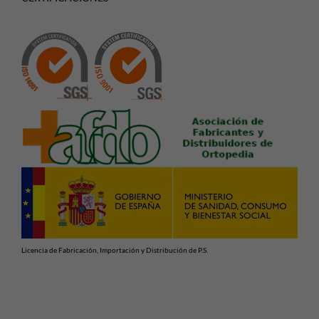
Licencia de Fabricación, Importación y Distribución de P.S.