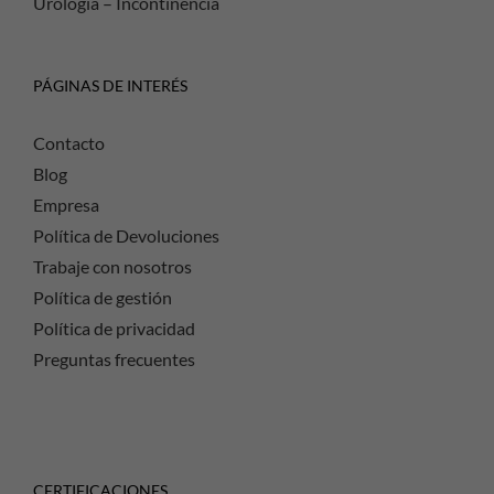
Urología – Incontinencia
PÁGINAS DE INTERÉS
Contacto
Blog
Empresa
Política de Devoluciones
Trabaje con nosotros
Política de gestión
Política de privacidad
Preguntas frecuentes
CERTIFICACIONES