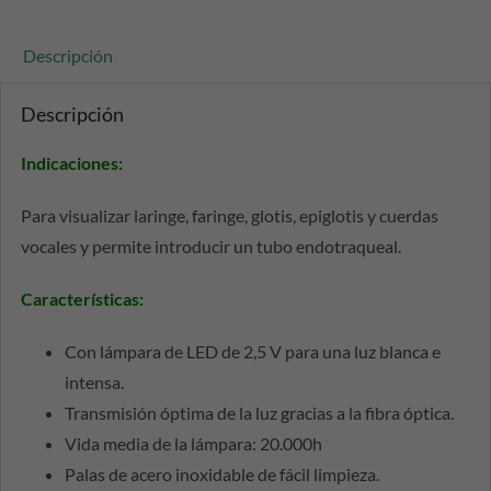
Descripción
Descripción
Indicaciones:
Para visualizar laringe, faringe, glotis, epiglotis y cuerdas
vocales y permite introducir un tubo endotraqueal.
Características
:
Con lámpara de LED de 2,5 V para una luz blanca e
intensa.
Transmisión óptima de la luz gracias a la fibra óptica.
Vida media de la lámpara: 20.000h
Palas de acero inoxidable de fácil limpieza.