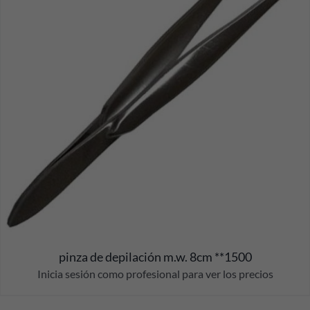
pinza de depilación m.w. 8cm **1500
Inicia sesión como profesional para ver los precios