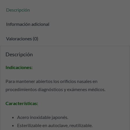
Descripción
Información adicional
Valoraciones (0)
Descripción
Indicaciones
:
Para mantener abiertos los orificios nasales en
procedimientos diagnósticos y exámenes médicos.
Características
:
Acero inoxidable japonés.
Esterilizable en autoclave, reutilizable.