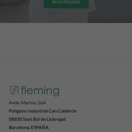
REGISTRARME
Avda. Marina, 56A
Polígono Industrial Can Calderón
08830 Sant Boi de Llobregat
Barcelona, ESPAÑA