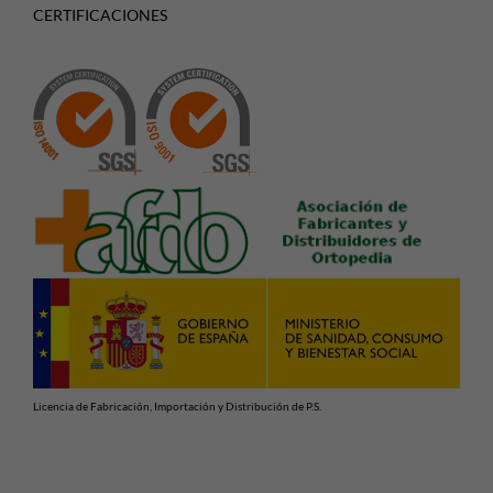
CERTIFICACIONES
Licencia de Fabricación, Importación y Distribución de P.S.