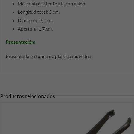
Material resistente a la corrosión.
Longitud total: 5 cm.
Diámetro: 3,5 cm.
Apertura: 1,7 cm.
Presentación
:
Presentada en funda de plástico individual.
Productos relacionados