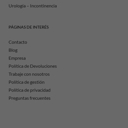
Urología – Incontinencia
PÁGINAS DE INTERÉS
Contacto
Blog
Empresa
Política de Devoluciones
Trabaje con nosotros
Política de gestión
Política de privacidad
Preguntas frecuentes