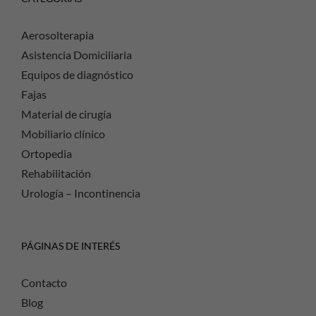
Aerosolterapia
Asistencia Domiciliaria
Equipos de diagnóstico
Fajas
Material de cirugía
Mobiliario clínico
Ortopedia
Rehabilitación
Urología – Incontinencia
PÁGINAS DE INTERÉS
Contacto
Blog