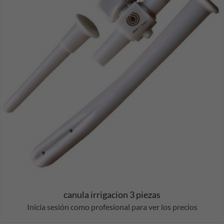
canula irrigacion 3 piezas
Inicia sesión como profesional para ver los precios