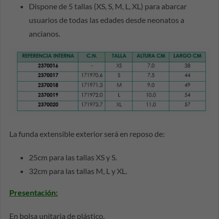
Dispone de 5 tallas (XS, S, M, L, XL) para abarcar
usuarios de todas las edades desde neonatos a
ancianos.
La funda extensible exterior será en reposo de:
25cm para las tallas XS y S.
32cm para las tallas M, L y XL.
Presentación
:
En bolsa unitaria de plástico.