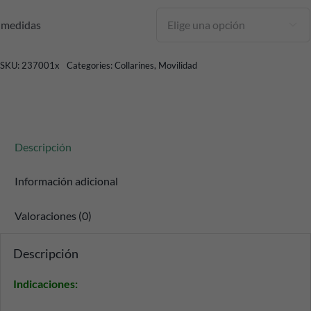
medidas

SKU:
237001x
Categories:
Collarines
,
Movilidad
Descripción
Información adicional
Valoraciones (0)
Descripción
Indicaciones
: