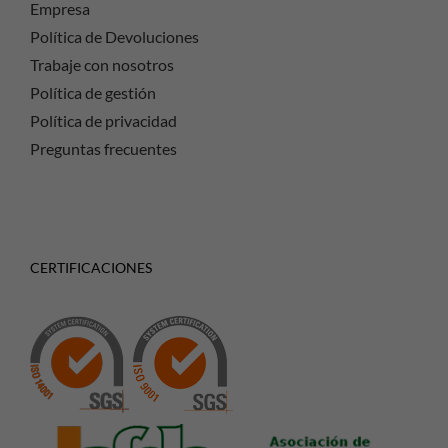
Empresa
Política de Devoluciones
Trabaje con nosotros
Política de gestión
Política de privacidad
Preguntas frecuentes
CERTIFICACIONES