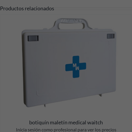
Productos relacionados
botiquín maletín medical waitch
Inicia sesión como profesional para ver los precios