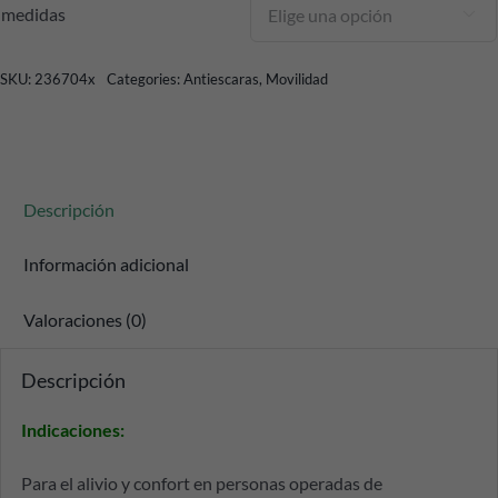
medidas

SKU:
236704x
Categories:
Antiescaras
,
Movilidad
Descripción
Información adicional
Valoraciones (0)
Descripción
Indicaciones:
Para el alivio y confort en personas operadas de