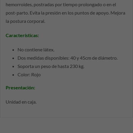
hemorroides, postradas por tiempo prolongado o en el
post-parto. Evita la presión en los puntos de apoyo. Mejora
la postura corporal.
Características:
No contiene látex.
Dos medidas disponibles: 40 y 45cm de diámetro.
Soporta un peso de hasta 230 kg.
Color: Rojo
Presentación:
Unidad en caja.