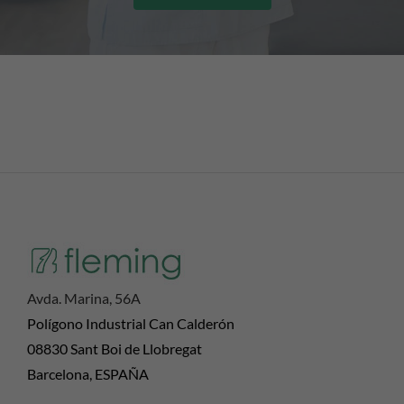
Avda. Marina, 56A
Polígono Industrial Can Calderón
08830 Sant Boi de Llobregat
Barcelona, ESPAÑA