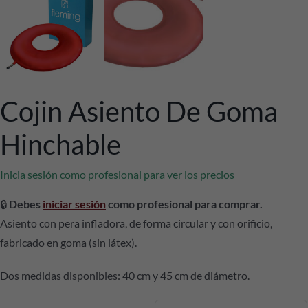
Cojin Asiento De Goma
Hinchable
Inicia sesión como profesional para ver los precios
🔒
Debes
iniciar sesión
como profesional para comprar.
Asiento con pera infladora, de forma circular y con orificio,
fabricado en goma (sin látex).
Dos medidas disponibles: 40 cm y 45 cm de diámetro.