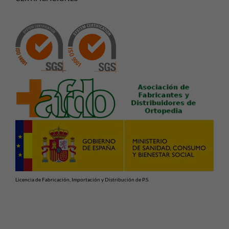
Licencia de Fabricación, Importación y Distribución de P.S.