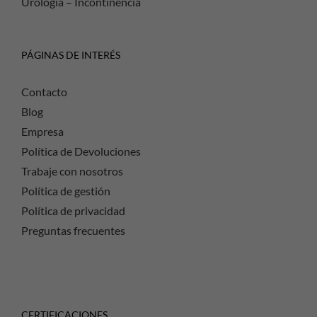
Urología – Incontinencia
PÁGINAS DE INTERÉS
Contacto
Blog
Empresa
Política de Devoluciones
Trabaje con nosotros
Política de gestión
Política de privacidad
Preguntas frecuentes
CERTIFICACIONES