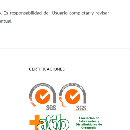
o. Es responsabilidad del Usuario completar y revisar
untual.
CERTIFICACIONES