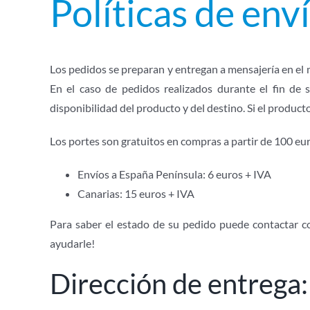
Políticas de enví
Los pedidos se preparan y entregan a mensajería en el m
En el caso de pedidos realizados durante el fin de 
disponibilidad del producto y del destino. Si el producto
Los portes son gratuitos en compras a partir de 100 eur
Envíos a España Península: 6 euros + IVA
Canarias: 15 euros + IVA
Para saber el estado de su pedido puede contactar 
ayudarle!
Dirección de entrega: