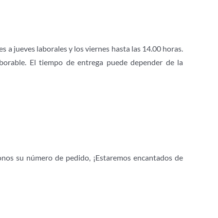
 a jueves laborales y los viernes hasta las 14.00 horas.
laborable. El tiempo de entrega puede depender de la
onos su número de pedido, ¡Estaremos encantados de