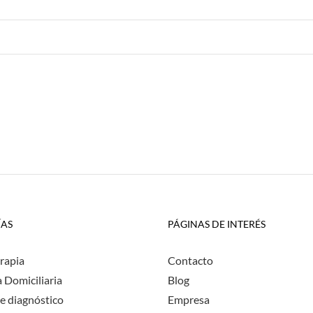
ÍAS
PÁGINAS DE INTERÉS
rapia
Contacto
a Domiciliaria
Blog
e diagnóstico
Empresa