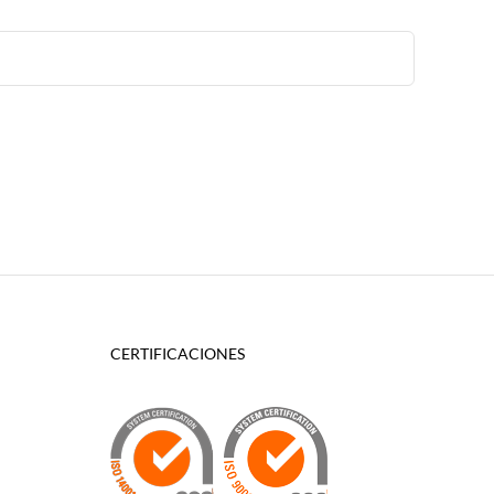
CERTIFICACIONES