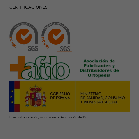
CERTIFICACIONES
Licencia Fabricación, Importación y Distribución de P.S.