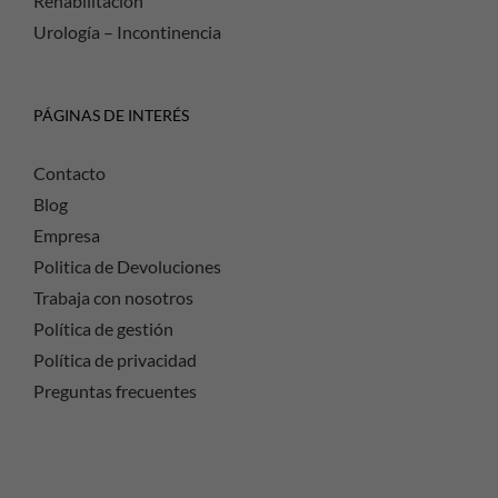
Rehabilitación
Urología – Incontinencia
PÁGINAS DE INTERÉS
Contacto
Blog
Empresa
Politica de Devoluciones
Trabaja con nosotros
Política de gestión
Política de privacidad
Preguntas frecuentes