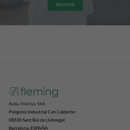
REGISTER
Avda. Marina, 56A
Polígono Industrial Can Calderón
08830 Sant Boi de Llobregat
Barcelona, ESPAÑA