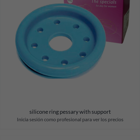
silicone ring pessary with support
Inicia sesión como profesional para ver los precios