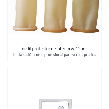
dedil protector de latex m.w. 12uds
Inicia sesión como profesional para ver los precios