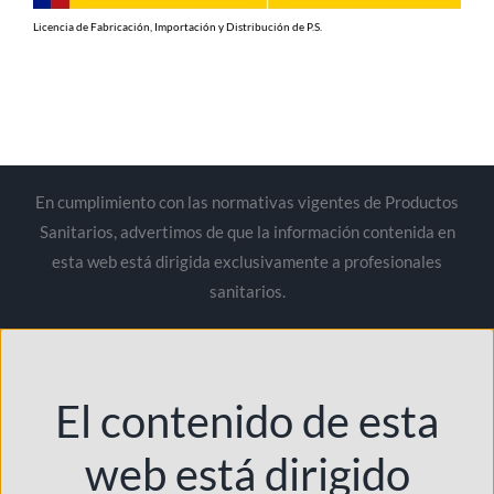
Licencia de Fabricación, Importación y Distribución de P.S.
En cumplimiento con las normativas vigentes de Productos
Sanitarios, advertimos de que la información contenida en
esta web está dirigida exclusivamente a profesionales
sanitarios.
El contenido de esta
web está dirigido