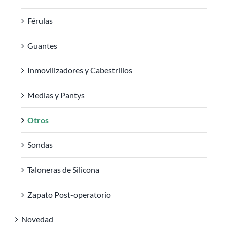
Férulas
Guantes
Inmovilizadores y Cabestrillos
Medias y Pantys
Otros
Sondas
Taloneras de Silicona
Zapato Post-operatorio
Novedad