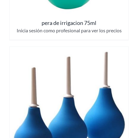
pera de irrigacion 75ml
Inicia sesión como profesional para ver los precios