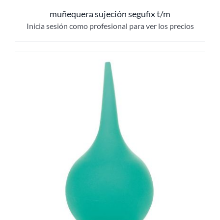
muñequera sujeción segufix t/m
Inicia sesión como profesional para ver los precios