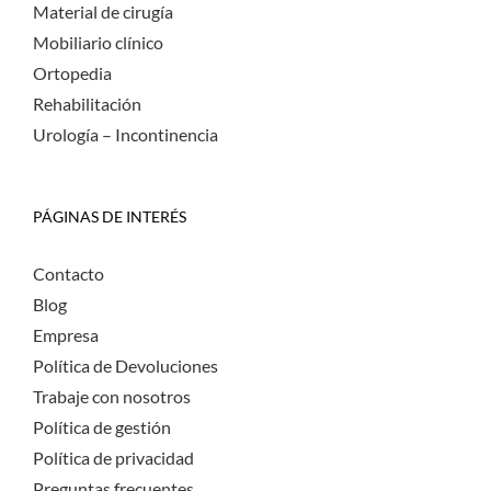
Material de cirugía
Mobiliario clínico
Ortopedia
Rehabilitación
Urología – Incontinencia
PÁGINAS DE INTERÉS
Contacto
Blog
Empresa
Política de Devoluciones
Trabaje con nosotros
Política de gestión
Política de privacidad
Preguntas frecuentes