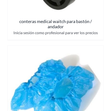
conteras medical waitch para bastón /
andador
Inicia sesión como profesional para ver los precios