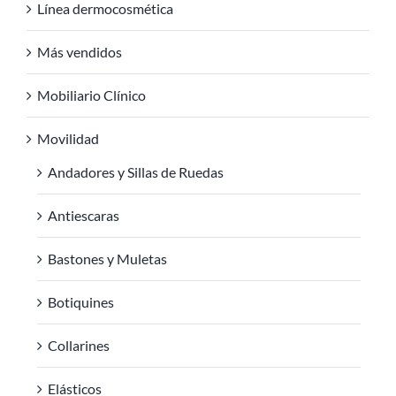
Línea dermocosmética
Más vendidos
Mobiliario Clínico
Movilidad
Andadores y Sillas de Ruedas
Antiescaras
Bastones y Muletas
Botiquines
Collarines
Elásticos