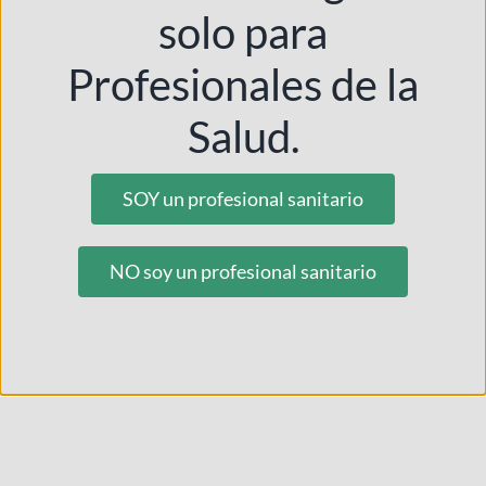
solo para
Profesionales de la
Salud.
SOY un profesional sanitario
NO soy un profesional sanitario