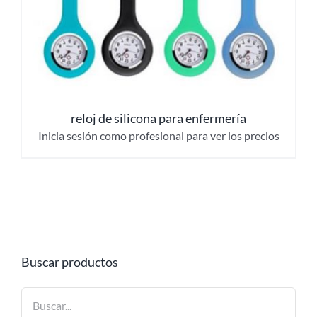
reloj de silicona para enfermería
Inicia sesión como profesional para ver los precios
Buscar productos