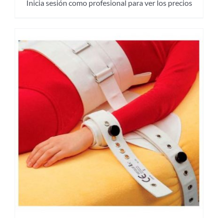
Inicia sesión como profesional para ver los precios