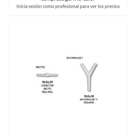
Inicia sesión como profesional para ver los precios