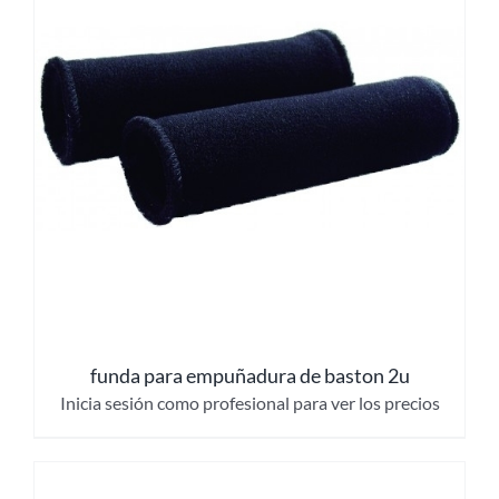
funda para empuñadura de baston 2u
Inicia sesión como profesional para ver los precios