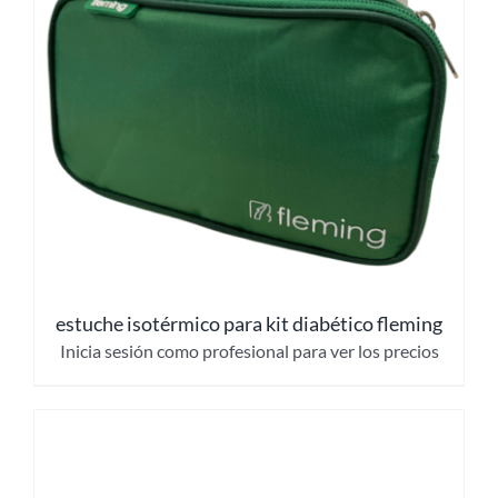
estuche isotérmico para kit diabético fleming
Inicia sesión como profesional para ver los precios