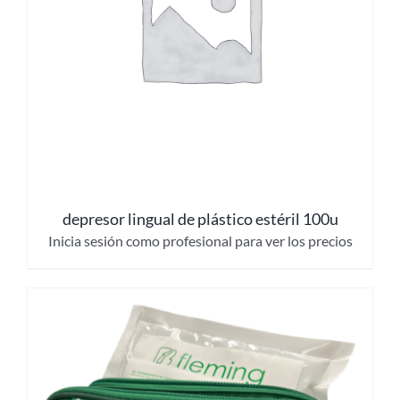
depresor lingual de plástico estéril 100u
Inicia sesión como profesional para ver los precios