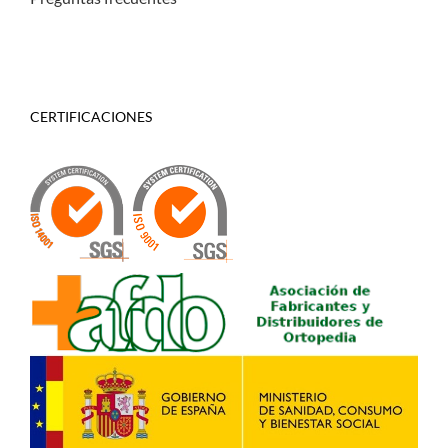
CERTIFICACIONES