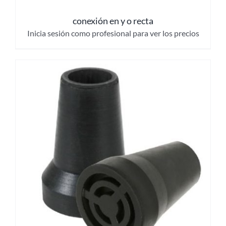
conexión en y o recta
Inicia sesión como profesional para ver los precios