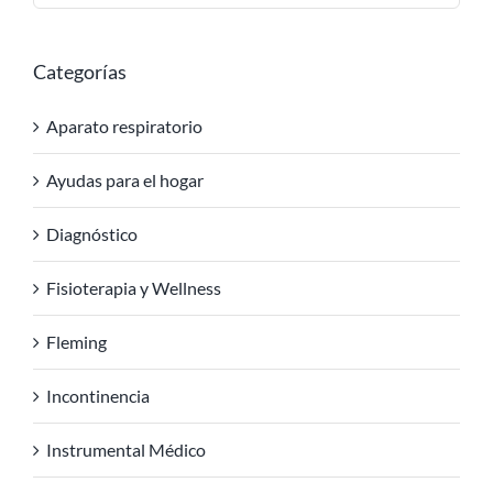
Categorías
Aparato respiratorio
Ayudas para el hogar
Diagnóstico
Fisioterapia y Wellness
Fleming
Incontinencia
Instrumental Médico