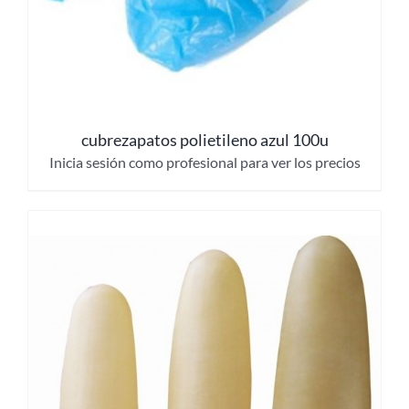
cubrezapatos polietileno azul 100u
Inicia sesión como profesional para ver los precios