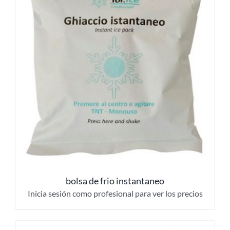
bolsa de frio instantaneo
Inicia sesión como profesional para ver los precios