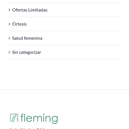
Ofertas Limitadas
Órtesis
Salud femenina
Sin categorizar