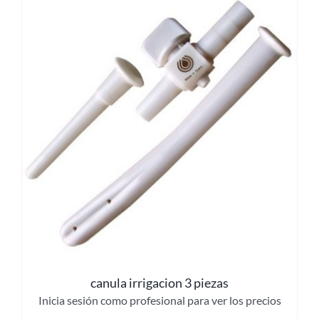
canula irrigacion 3 piezas
Inicia sesión como profesional para ver los precios