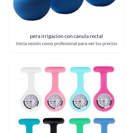
pera irrigacion con canula rectal
Inicia sesión como profesional para ver los precios