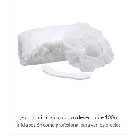
gorro quirúrgico blanco desechable 100u
Inicia sesión como profesional para ver los precios