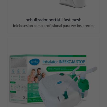
nebulizador portátil fast mesh
Inicia sesión como profesional para ver los precios