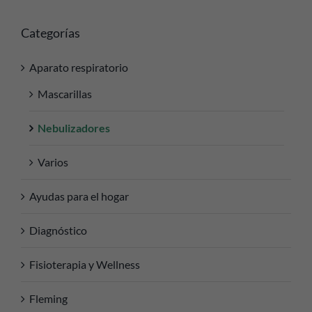
Categorías
Aparato respiratorio
Mascarillas
Nebulizadores
Varios
Ayudas para el hogar
Diagnóstico
Fisioterapia y Wellness
Fleming