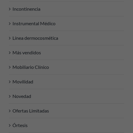
Incontinencia
Instrumental Médico
Línea dermocosmética
Más vendidos
Mobiliario Clínico
Movilidad
Novedad
Ofertas Limitadas
Órtesis