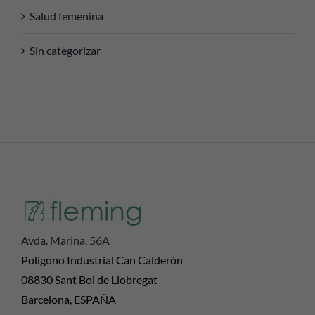
Salud femenina
Sin categorizar
Avda. Marina, 56A
Polígono Industrial Can Calderón
08830 Sant Boi de Llobregat
Barcelona, ESPAÑA