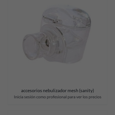
accesorios nebulizador mesh (sanity)
Inicia sesión como profesional para ver los precios