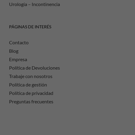
Urología – Incontinencia
PÁGINAS DE INTERÉS
Contacto
Blog
Empresa
Política de Devoluciones
Trabaje con nosotros
Política de gestión
Política de privacidad
Preguntas frecuentes