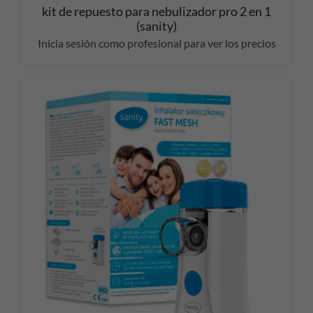
kit de repuesto para nebulizador pro 2 en 1
(sanity)
Inicia sesión como profesional para ver los precios