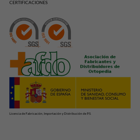
CERTIFICACIONES
Licencia de Fabricación, Importación y Distribución de P.S.