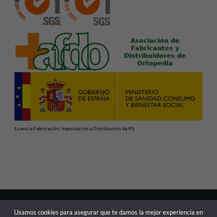
Licencia Fabricación, Importación y Distribución de P.S.
En cumplimiento con las normativas vigentes de Productos
Usamos cookies para asegurar que te damos la mejor experiencia en