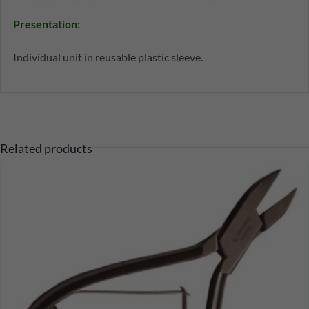
Presentation
:
Individual unit in reusable plastic sleeve.
Related products