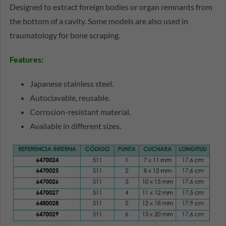
Designed to extract foreign bodies or organ remnants from
the bottom of a cavity. Some models are also used in
traumatology for bone scraping.
Features
:
Japanese stainless steel.
Autoclavable, reusable.
Corrosion-resistant material.
Available in different sizes.