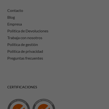
Contacto
Blog
Empresa
Politica de Devoluciones
Trabaja con nosotros
Política de gestión
Política de privacidad
Preguntas frecuentes
CERTIFICACIONES