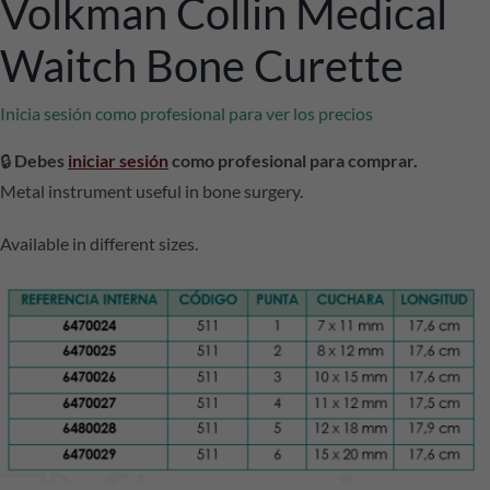
Volkman Collin Medical
Waitch Bone Curette
Inicia sesión como profesional para ver los precios
🔒
Debes
iniciar sesión
como profesional para comprar.
Metal instrument useful in bone surgery.
Available in different sizes.