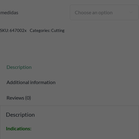
medidas

SKU:
647002x
Categories:
Cutting
Description
Additional information
Reviews (0)
Description
Indications
: