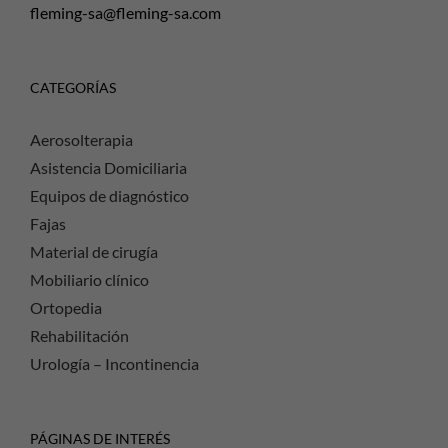
fleming-sa@fleming-sa.com
CATEGORÍAS
Aerosolterapia
Asistencia Domiciliaria
Equipos de diagnóstico
Fajas
Material de cirugía
Mobiliario clínico
Ortopedia
Rehabilitación
Urología – Incontinencia
PÁGINAS DE INTERÉS