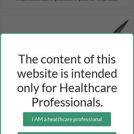
The content of this
website is intended
only for Healthcare
Professionals.
I AM a healthcare professional