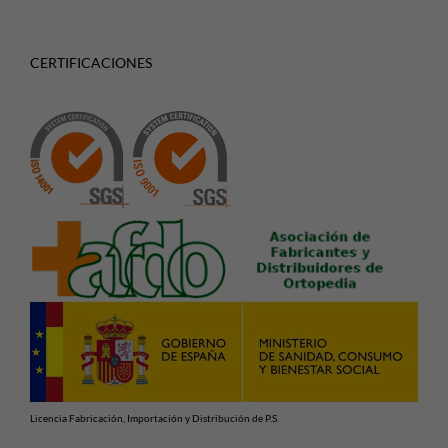
CERTIFICACIONES
Licencia Fabricación, Importación y Distribución de P.S.