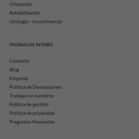
Ortopedia
Rehabilitación
Urología – Incontinencia
PÁGINAS DE INTERÉS
Contacto
Blog
Empresa
Politica de Devoluciones
Trabaja con nosotros
Política de gestión
Política de privacidad
Preguntas frecuentes