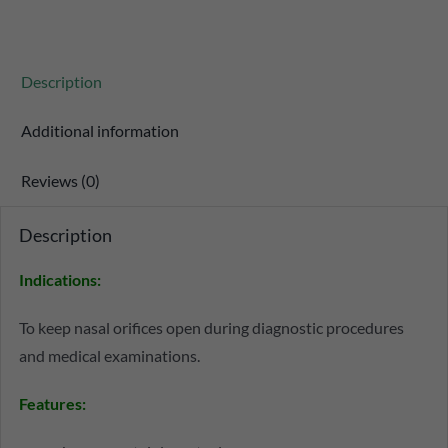
Description
Additional information
Reviews (0)
Description
Indications
:
To keep nasal orifices open during diagnostic procedures
and medical examinations.
Features
: