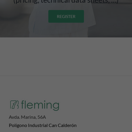
REGISTER
Avda. Marina, 56A
Polígono Industrial Can Calderón