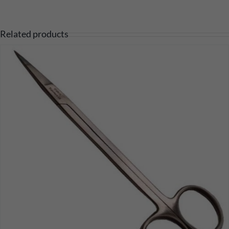
Related products