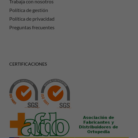
Trabaja con nosotros
Política de gestión
Política de privacidad
Preguntas frecuentes
CERTIFICACIONES