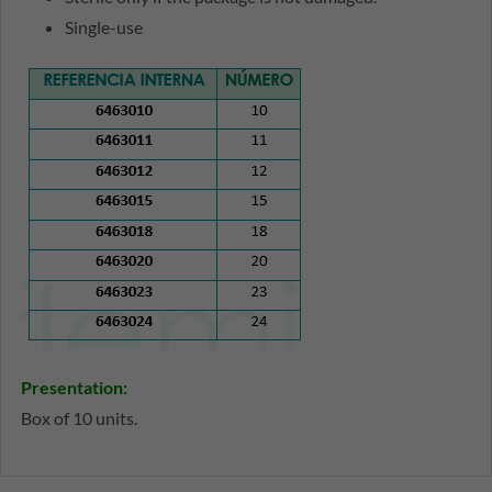
Single-use
Presentation
:
Box of 10 units.