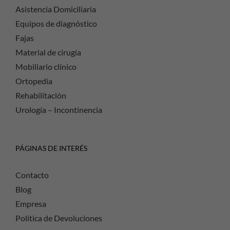
Asistencia Domiciliaria
Equipos de diagnóstico
Fajas
Material de cirugía
Mobiliario clínico
Ortopedia
Rehabilitación
Urología – Incontinencia
PÁGINAS DE INTERÉS
Contacto
Blog
Empresa
Politica de Devoluciones