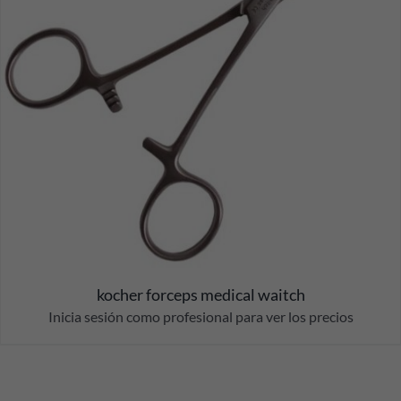
kocher forceps medical waitch
Inicia sesión como profesional para ver los precios