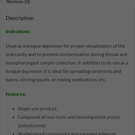
Reviews (0)
Description
Indications:
Used as a tongue depressor for proper visualization of the
oral cavity and to prevent contamination during throat and
nasopharyngeal sample collection. In addition to its use as a
tongue depressor, it is ideal for spreading ointments and
balms, stirring liquids, or mixing medications, etc.
Features:
Single-use product.
Composed of non-toxic and biocompatible plastic
(polystyrene).
Shatterproof consistency and rounded edges to