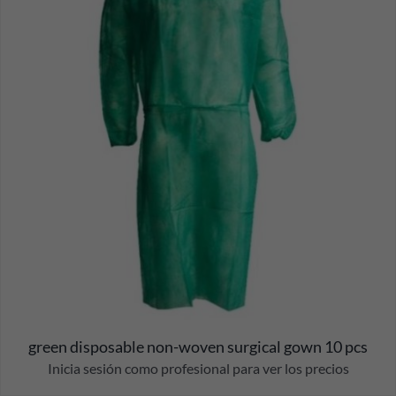
green disposable non-woven surgical gown 10 pcs
Inicia sesión como profesional para ver los precios