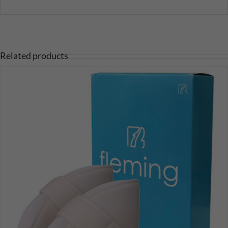
Related products