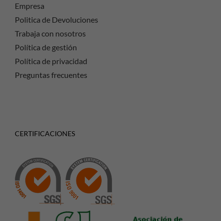
Empresa
Politica de Devoluciones
Trabaja con nosotros
Política de gestión
Política de privacidad
Preguntas frecuentes
CERTIFICACIONES