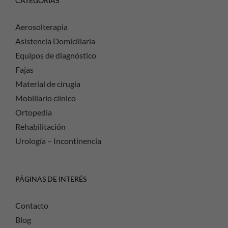
CATEGORÍAS
Aerosolterapia
Asistencia Domiciliaria
Equipos de diagnóstico
Fajas
Material de cirugía
Mobiliario clínico
Ortopedia
Rehabilitación
Urología – Incontinencia
PÁGINAS DE INTERÉS
Contacto
Blog