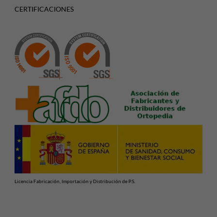
CERTIFICACIONES
Licencia Fabricación, Importación y Distribución de P.S.