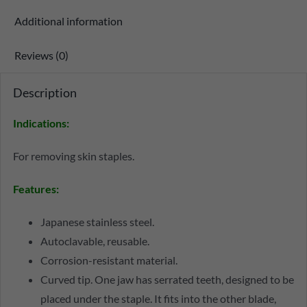
Additional information
Reviews (0)
Description
Indications:
For removing skin staples.
Features
:
Japanese stainless steel.
Autoclavable, reusable.
Corrosion-resistant material.
Curved tip. One jaw has serrated teeth, designed to be
placed under the staple. It fits into the other blade,