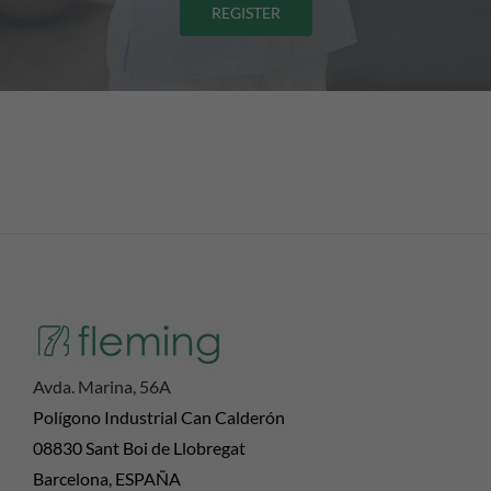
REGISTER
Avda. Marina, 56A
Polígono Industrial Can Calderón
08830 Sant Boi de Llobregat
Barcelona, ESPAÑA