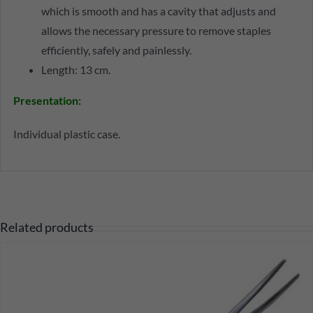
which is smooth and has a cavity that adjusts and
allows the necessary pressure to remove staples
efficiently, safely and painlessly.
Length: 13 cm.
Presentation
:
Individual plastic case.
Related products