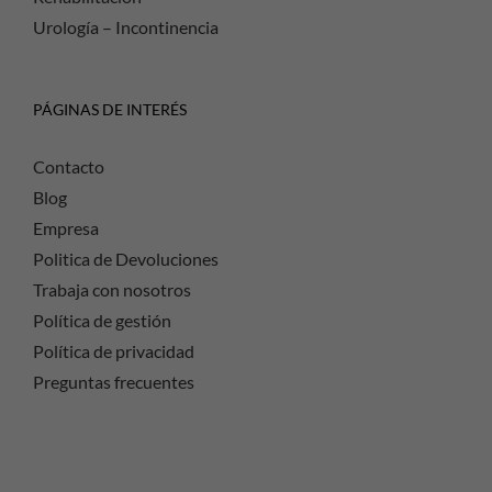
Urología – Incontinencia
PÁGINAS DE INTERÉS
Contacto
Blog
Empresa
Politica de Devoluciones
Trabaja con nosotros
Política de gestión
Política de privacidad
Preguntas frecuentes