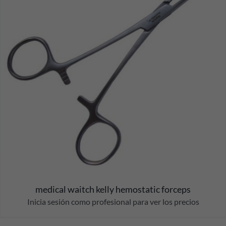
medical waitch kelly hemostatic forceps
Inicia sesión como profesional para ver los precios