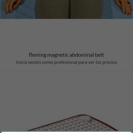
fleming magnetic abdominal belt
Inicia sesión como profesional para ver los precios