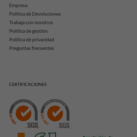
Empresa
Politica de Devoluciones
Trabaja con nosotros
Política de gestión
Política de privacidad
Preguntas frecuentes
CERTIFICACIONES