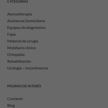
CATEGORÍAS
Aerosolterapia
Asistencia Domiciliaria
Equipos de diagnóstico
Fajas
Material de cirugía
Mobiliario clínico
Ortopedia
Rehabilitación
Urología – Incontinencia
PÁGINAS DE INTERÉS
Contacto
Blog