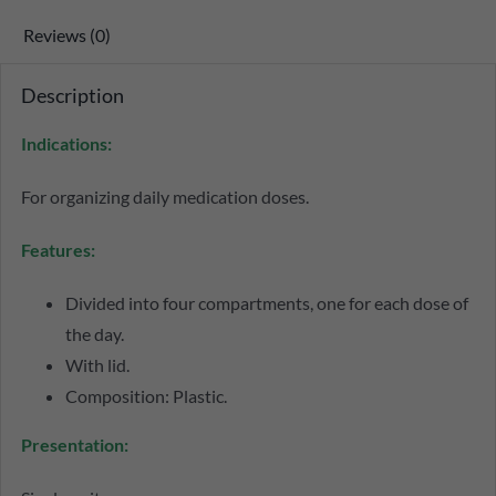
Reviews (0)
Description
Indications:
For organizing daily medication doses.
Features:
Divided into four compartments, one for each dose of
the day.
With lid.
Composition: Plastic.
Presentation: