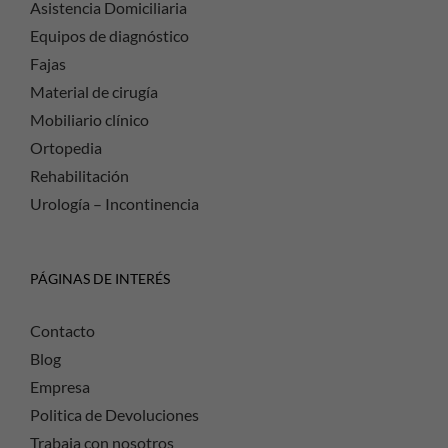
Asistencia Domiciliaria
Equipos de diagnóstico
Fajas
Material de cirugía
Mobiliario clínico
Ortopedia
Rehabilitación
Urología – Incontinencia
PÁGINAS DE INTERÉS
Contacto
Blog
Empresa
Politica de Devoluciones
Trabaja con nosotros