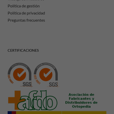
Política de gestión
Política de privacidad
Preguntas frecuentes
CERTIFICACIONES