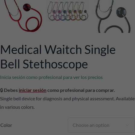
Medical Waitch Single
Bell Stethoscope
Inicia sesión como profesional para ver los precios
🔒
Debes
iniciar sesión
como profesional para comprar.
Single bell device for diagnosis and physical assessment. Available
in various colors.
Color
