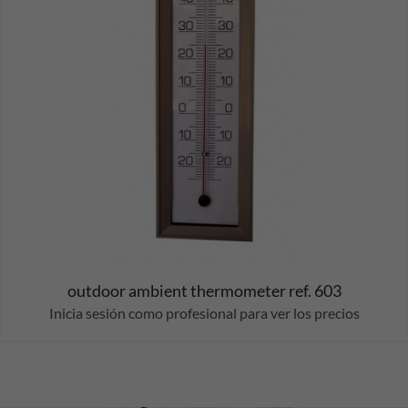
outdoor ambient thermometer ref. 603
Inicia sesión como profesional para ver los precios