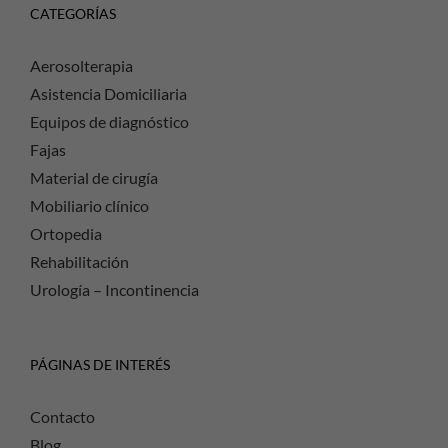
CATEGORÍAS
Aerosolterapia
Asistencia Domiciliaria
Equipos de diagnóstico
Fajas
Material de cirugía
Mobiliario clínico
Ortopedia
Rehabilitación
Urología – Incontinencia
PÁGINAS DE INTERÉS
Contacto
Blog