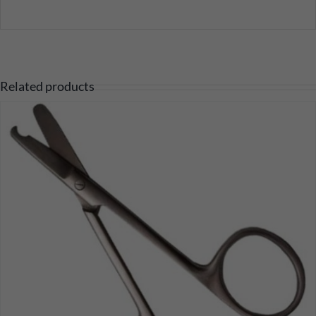
Related products