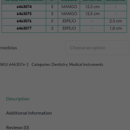
medidas

SKU:
646307x-1
Categories:
Dentistry
,
Medical Instruments
Description
Additional information
Reviews (0)