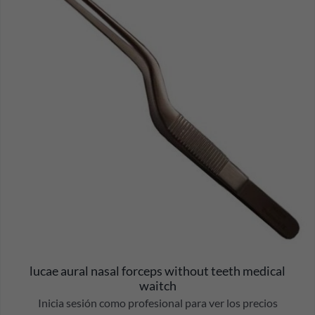
lucae aural nasal forceps without teeth medical
waitch
Inicia sesión como profesional para ver los precios