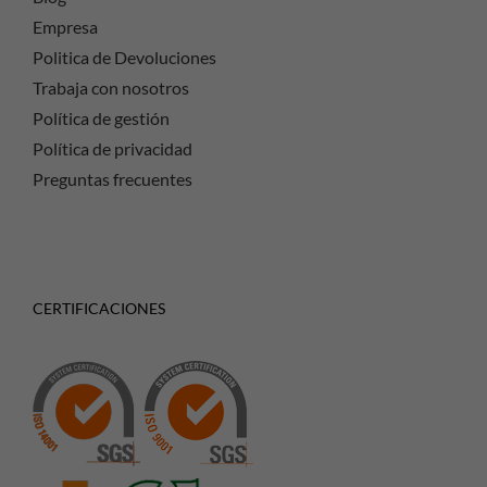
Empresa
Politica de Devoluciones
Trabaja con nosotros
Política de gestión
Política de privacidad
Preguntas frecuentes
CERTIFICACIONES