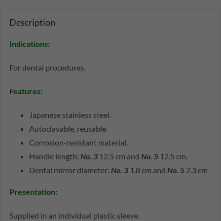
Description
Indications
:
For dental procedures.
Features
:
Japanese stainless steel.
Autoclavable, reusable.
Corrosion-resistant material.
Handle length:
No. 3
12.5 cm and
No. 5
12.5 cm.
Dental mirror diameter:
No. 3
1.8 cm and
No. 5
2.3 cm
Presentation
:
Supplied in an individual plastic sleeve.