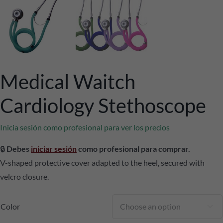
Medical Waitch
Cardiology Stethoscope
Inicia sesión como profesional para ver los precios
🔒
Debes
iniciar sesión
como profesional para comprar.
V-shaped protective cover adapted to the heel, secured with
velcro closure.
Color
