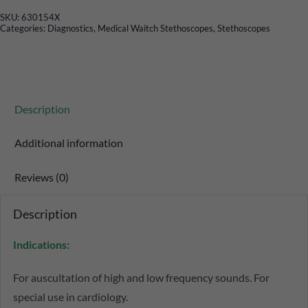
SKU:
630154X
Categories:
Diagnostics
,
Medical Waitch Stethoscopes
,
Stethoscopes
Description
Additional information
Reviews (0)
Description
Indications:
For auscultation of high and low frequency sounds. For
special use in cardiology.