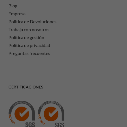
Blog
Empresa
Politica de Devoluciones
Trabaja con nosotros
Política de gestión
Política de privacidad
Preguntas frecuentes
CERTIFICACIONES