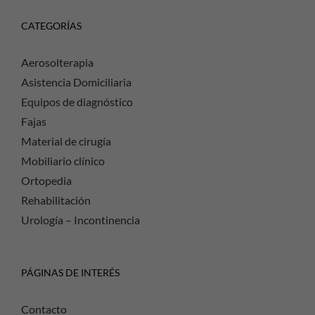
CATEGORÍAS
Aerosolterapia
Asistencia Domiciliaria
Equipos de diagnóstico
Fajas
Material de cirugía
Mobiliario clínico
Ortopedia
Rehabilitación
Urología – Incontinencia
PÁGINAS DE INTERÉS
Contacto