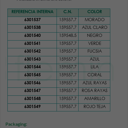
Packaging: