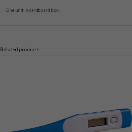
One unit in cardboard box.
Related products