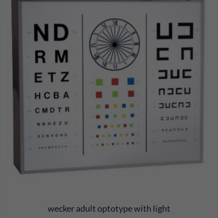
wecker adult optotype with light