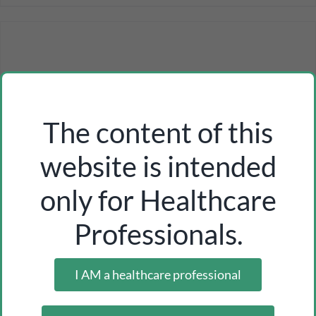
The content of this
website is intended
only for Healthcare
Professionals.
I AM a healthcare professional