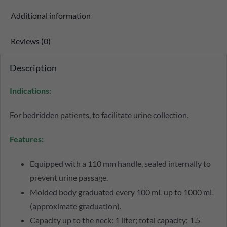
Additional information
Reviews (0)
Description
Indications:
For bedridden patients, to facilitate urine collection.
Features:
Equipped with a 110 mm handle, sealed internally to
prevent urine passage.
Molded body graduated every 100 mL up to 1000 mL
(approximate graduation).
Capacity up to the neck: 1 liter; total capacity: 1.5