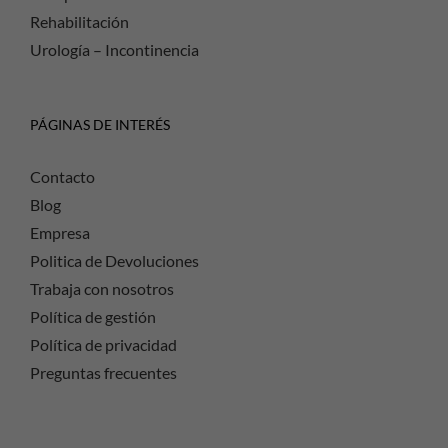
Rehabilitación
Urología – Incontinencia
PÁGINAS DE INTERÉS
Contacto
Blog
Empresa
Politica de Devoluciones
Trabaja con nosotros
Política de gestión
Política de privacidad
Preguntas frecuentes