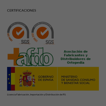
CERTIFICACIONES
Licencia Fabricación, Importación y Distribución de P.S.