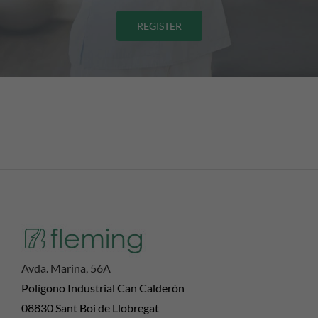
REGISTER
Avda. Marina, 56A
Polígono Industrial Can Calderón
08830 Sant Boi de Llobregat