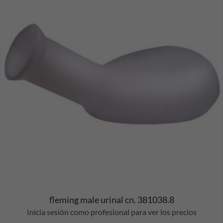
fleming male urinal cn. 381038.8
Inicia sesión como profesional para ver los precios