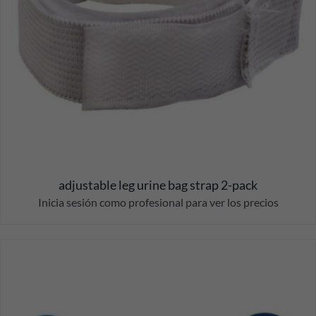
adjustable leg urine bag strap 2-pack
Inicia sesión como profesional para ver los precios