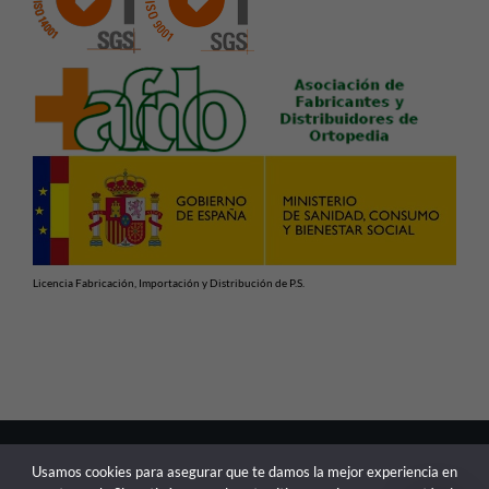
Licencia Fabricación, Importación y Distribución de P.S.
En cumplimiento con las normativas vigentes de Productos
Usamos cookies para asegurar que te damos la mejor experiencia en
Sanitarios, advertimos de que la información contenida en