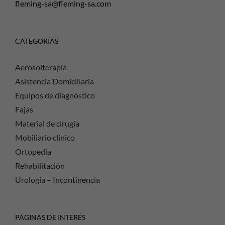
fleming-sa@fleming-sa.com
CATEGORÍAS
Aerosolterapia
Asistencia Domiciliaria
Equipos de diagnóstico
Fajas
Material de cirugía
Mobiliario clínico
Ortopedia
Rehabilitación
Urología – Incontinencia
PÁGINAS DE INTERÉS