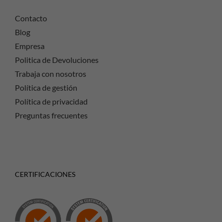
Contacto
Blog
Empresa
Politica de Devoluciones
Trabaja con nosotros
Política de gestión
Política de privacidad
Preguntas frecuentes
CERTIFICACIONES