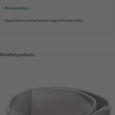
Presentation:
Supplied in a small plastic bag with two units.
Related products