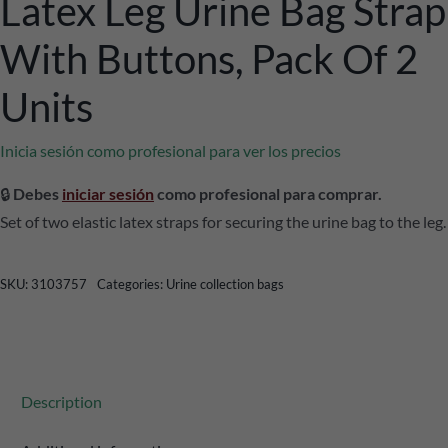
Latex Leg Urine Bag Strap
With Buttons, Pack Of 2
Units
Inicia sesión como profesional para ver los precios
🔒
Debes
iniciar sesión
como profesional para comprar.
Set of two elastic latex straps for securing the urine bag to the leg.
SKU:
3103757
Categories:
Urine collection bags
Description