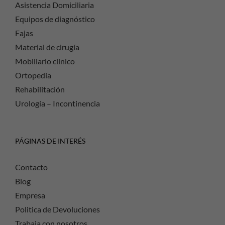
Asistencia Domiciliaria
Equipos de diagnóstico
Fajas
Material de cirugía
Mobiliario clínico
Ortopedia
Rehabilitación
Urología – Incontinencia
PÁGINAS DE INTERÉS
Contacto
Blog
Empresa
Politica de Devoluciones
Trabaja con nosotros