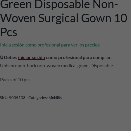
Green Disposable Non-
Woven Surgical Gown 10
Pcs
Inicia sesión como profesional para ver los precios
🔒
Debes
iniciar sesión
como profesional para comprar.
Unisex open-back non-woven medical gown. Disposable.
Packs of 10 pcs.
SKU:
9005133
Categories:
Mobility