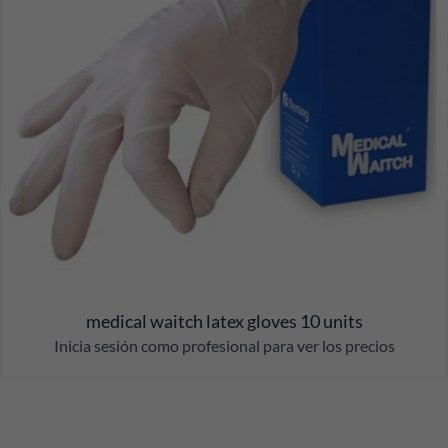
medical waitch latex gloves 10 units
Inicia sesión como profesional para ver los precios