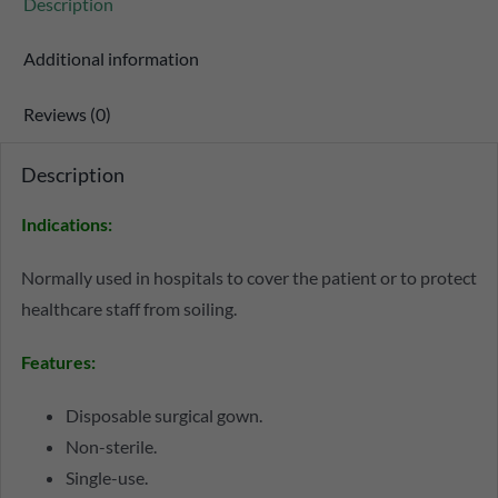
Description
Additional information
Reviews (0)
Description
Indications:
Normally used in hospitals to cover the patient or to protect
healthcare staff from soiling.
Features:
Disposable surgical gown.
Non-sterile.
Single-use.