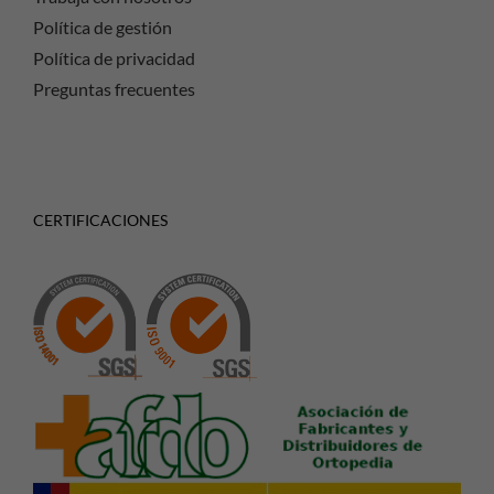
Política de gestión
Política de privacidad
Preguntas frecuentes
CERTIFICACIONES