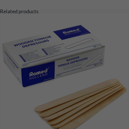
Related products