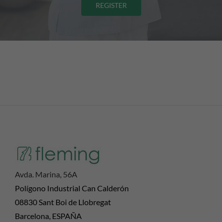
REGISTER
Avda. Marina, 56A
Polígono Industrial Can Calderón
08830 Sant Boi de Llobregat
Barcelona, ESPAÑA