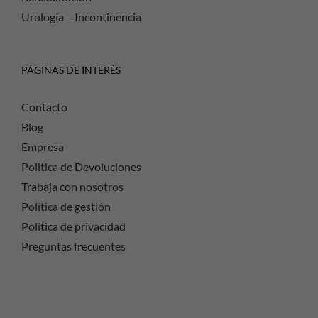
Urología – Incontinencia
PÁGINAS DE INTERÉS
Contacto
Blog
Empresa
Politica de Devoluciones
Trabaja con nosotros
Política de gestión
Política de privacidad
Preguntas frecuentes