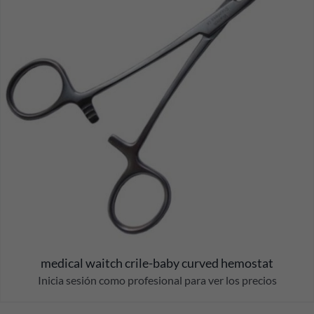
medical waitch crile-baby curved hemostat
Inicia sesión como profesional para ver los precios