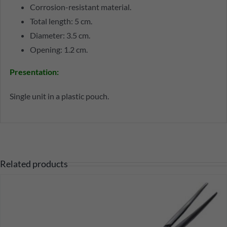
Corrosion-resistant material.
Total length: 5 cm.
Diameter: 3.5 cm.
Opening: 1.2 cm.
Presentation
:
Single unit in a plastic pouch.
Related products