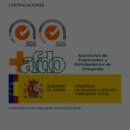
CERTIFICACIONES
Licencia Fabricación, Importación y Distribución de P.S.