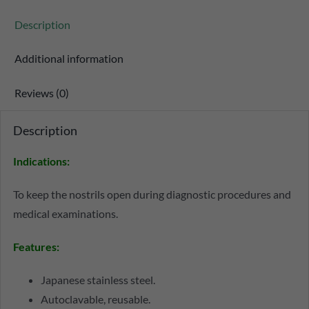
Description
Additional information
Reviews (0)
Description
Indications
:
To keep the nostrils open during diagnostic procedures and
medical examinations.
Features
:
Japanese stainless steel.
Autoclavable, reusable.